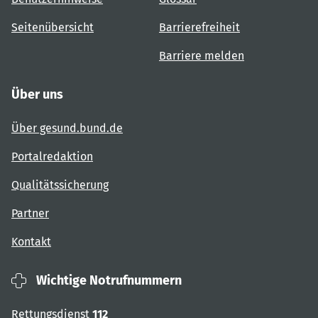
Seitenübersicht
Barrierefreiheit
Barriere melden
Über uns
Über gesund.bund.de
Portalredaktion
Qualitätssicherung
Partner
Kontakt
Wichtige Notrufnummern
Rettungsdienst
112