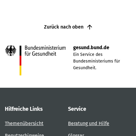
Zurück nach oben
gesund.bund.de
Ein Service des
Bundesministeriums für
Gesundheit.
Hilfreiche Links
Service
Themenübersicht
Beratung und Hilfe
Benutzerhinweise
Glossar