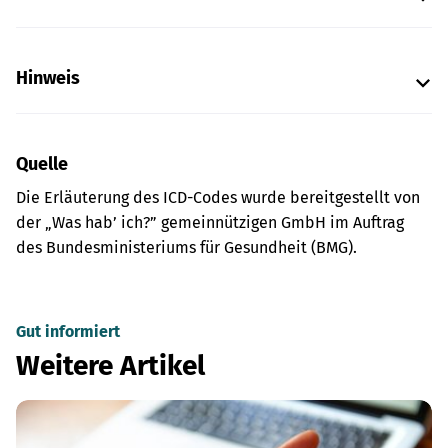
Hinweis
Quelle
Die Erläuterung des ICD-Codes wurde bereitgestellt von
der „Was hab’ ich?” gemeinnützigen GmbH im Auftrag
des Bundesministeriums für Gesundheit (BMG).
Gut informiert
Weitere Artikel