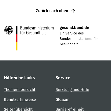
Zurück nach oben
gesund.bund.de
Ein Service des
Bundesministeriums für
Gesundheit.
Hilfreiche Links
Service
Themenübersicht
Beratung und Hilfe
Benutzerhinweise
Glossar
Seitenübersicht
Barrierefreiheit