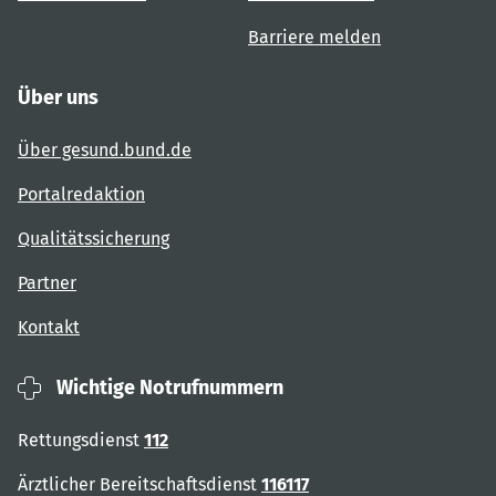
Barriere melden
Über uns
Über gesund.bund.de
Portalredaktion
Qualitätssicherung
Partner
Kontakt
Wichtige Notrufnummern
Rettungsdienst
112
Ärztlicher Bereitschaftsdienst
116117