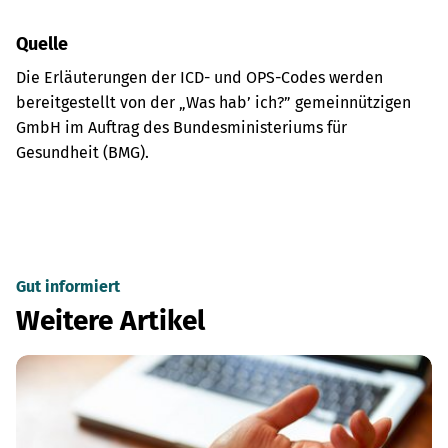
Quelle
Die Erläuterungen der ICD- und OPS-Codes werden
bereitgestellt von der „Was hab’ ich?” gemeinnützigen
GmbH im Auftrag des Bundesministeriums für
Gesundheit (BMG).
Gut informiert
Weitere Artikel