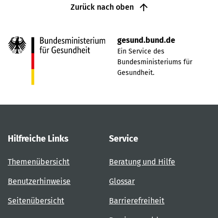
Zurück nach oben
gesund.bund.de
Ein Service des
Bundesministeriums für
Gesundheit.
Hilfreiche Links
Service
Themenübersicht
Beratung und Hilfe
Benutzerhinweise
Glossar
Seitenübersicht
Barrierefreiheit