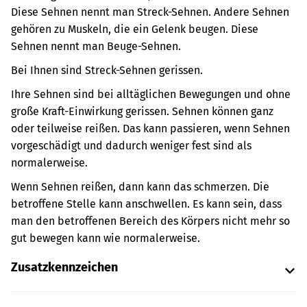
Diese Sehnen nennt man Streck-Sehnen. Andere Sehnen
gehören zu Muskeln, die ein Gelenk beugen. Diese
Sehnen nennt man Beuge-Sehnen.
Bei Ihnen sind Streck-Sehnen gerissen.
Ihre Sehnen sind bei alltäglichen Bewegungen und ohne
große Kraft-Einwirkung gerissen. Sehnen können ganz
oder teilweise reißen. Das kann passieren, wenn Sehnen
vorgeschädigt und dadurch weniger fest sind als
normalerweise.
Wenn Sehnen reißen, dann kann das schmerzen. Die
betroffene Stelle kann anschwellen. Es kann sein, dass
man den betroffenen Bereich des Körpers nicht mehr so
gut bewegen kann wie normalerweise.
Zusatzkennzeichen