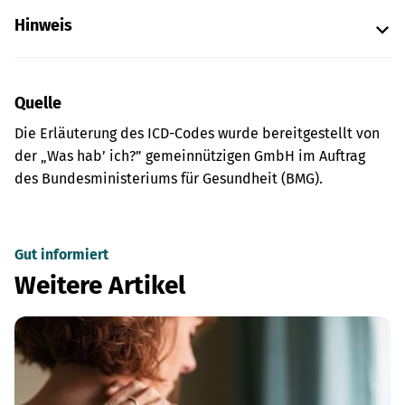
Hinweis
Quelle
Die Erläuterung des ICD-Codes wurde bereitgestellt von
der „Was hab’ ich?” gemeinnützigen GmbH im Auftrag
des Bundesministeriums für Gesundheit (BMG).
Gut informiert
Weitere Artikel