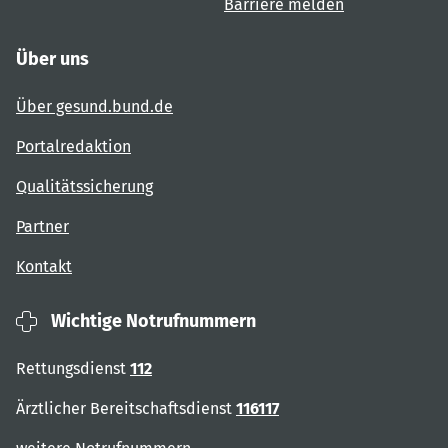
Barriere melden
Über uns
Über gesund.bund.de
Portalredaktion
Qualitätssicherung
Partner
Kontakt
Wichtige Notrufnummern
Rettungsdienst
112
Ärztlicher Bereitschaftsdienst
116117