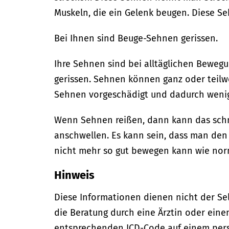
Muskeln, die ein Gelenk beugen. Diese 
Bei Ihnen sind Beuge-Sehnen gerissen.
Ihre Sehnen sind bei alltäglichen Beweg
gerissen. Sehnen können ganz oder teilw
Sehnen vorgeschädigt und dadurch wenige
Wenn Sehnen reißen, dann kann das schm
anschwellen. Es kann sein, dass man den
nicht mehr so gut bewegen kann wie nor
Hinweis
Diese Informationen dienen nicht der Se
die Beratung durch eine Ärztin oder eine
entsprechenden ICD-Code auf einem per