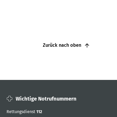
Zurück nach oben
Wichtige Notrufnummern
Rettungsdienst
112