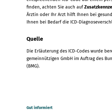
finden, achten Sie auch auf
Zusatzkennze
Ärztin oder Ihr Arzt hilft Ihnen bei gesun
Ihnen bei Bedarf die ICD-Diagnoseversch
Quelle
Die Erläuterung des ICD-Codes wurde bere
gemeinnützigen GmbH im Auftrag des Bun
(BMG).
Gut informiert