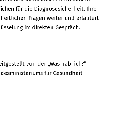
ichen
für die Diagnosesicherheit. Ihre
dheitlichen Fragen weiter und erläutert
lüsselung im direkten Gespräch.
itgestellt von der „Was hab’ ich?”
desministeriums für Gesundheit