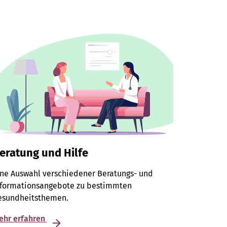
eratung und Hilfe
ine Auswahl verschiedener Beratungs- und
nformationsangebote zu bestimmten
esundheitsthemen.
ehr erfahren