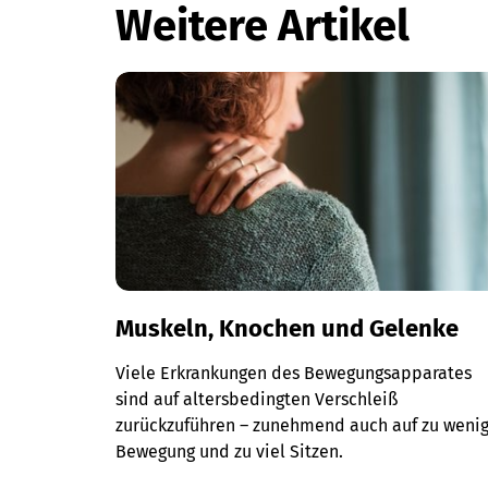
Weitere Artikel
Muskeln, Knochen und Gelenke
Viele Erkrankungen des Bewegungsapparates
sind auf altersbedingten Verschleiß
zurückzuführen – zunehmend auch auf zu weni
Bewegung und zu viel Sitzen.