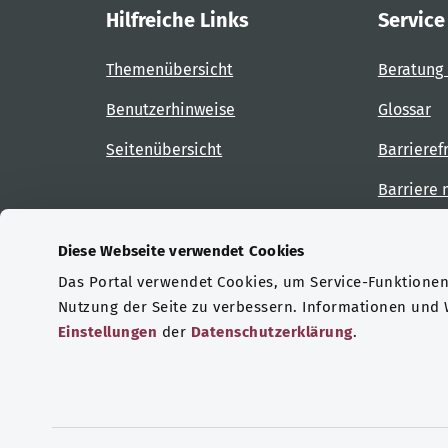
Hilfreiche Links
Service
Themenübersicht
Beratung 
Benutzerhinweise
Glossar
Seitenübersicht
Barrieref
Barriere
Diese Webseite verwendet Cookies
Das Portal verwendet Cookies, um Service-Funktionen 
Zertifizierungen
Nutzung der Seite zu verbessern. Informationen und
Einstellungen
der
Datenschutzerklärung
.