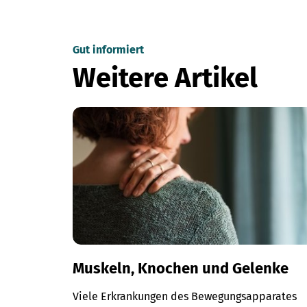
Gut informiert
Weitere Artikel
Muskeln, Knochen und Gelenke
Viele Erkrankungen des Bewegungsapparates