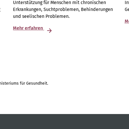
Unterstützung für Menschen mit chronischen
I
g
Erkrankungen, Suchtproblemen, Behinderungen
G
und seelischen Problemen.
M
Mehr erfahren
isteriums für Gesundheit.