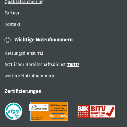
Qualitätssicherung
Partner
Kontakt
Wichtige Notrufnummern
Rettungsdienst
112
Ärztlicher Bereitschaftsdienst
116117
weitere Notrufnummern
Zertifizierungen