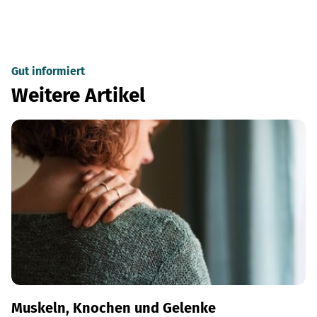
Gut informiert
Weitere Artikel
Muskeln, Knochen und Gelenke