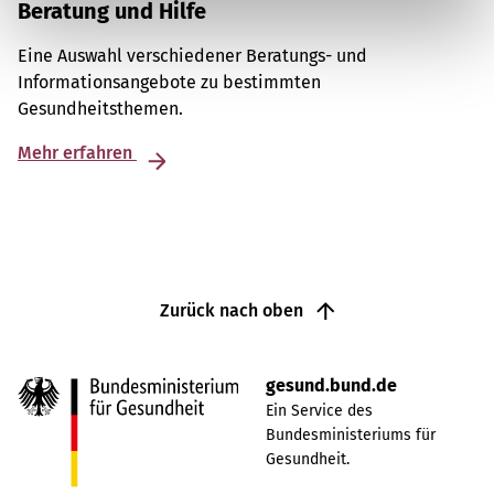
Beratung und Hilfe
Eine Auswahl verschiedener Beratungs- und
Informationsangebote zu bestimmten
Gesundheitsthemen.
Mehr erfahren
Zurück nach oben
gesund.bund.de
Ein Service des
Bundesministeriums für
Gesundheit.