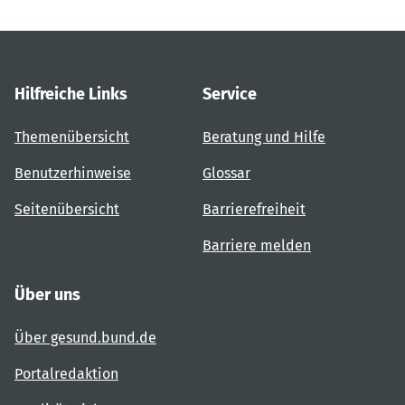
Hilfreiche Links
Service
Themenübersicht
Beratung und Hilfe
Benutzerhinweise
Glossar
Seitenübersicht
Barrierefreiheit
Barriere melden
Über uns
Über gesund.bund.de
Portalredaktion