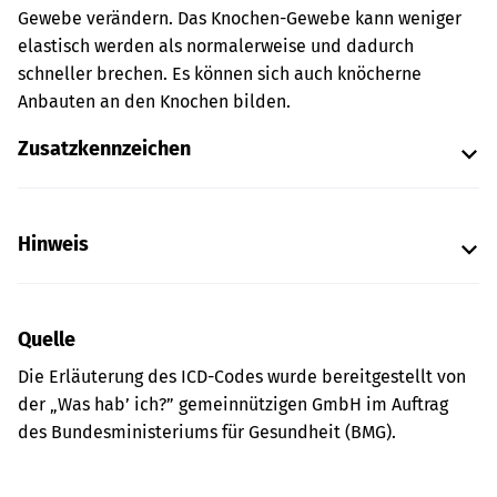
Gewebe verändern. Das Knochen-Gewebe kann weniger
elastisch werden als normalerweise und dadurch
schneller brechen. Es können sich auch knöcherne
Anbauten an den Knochen bilden.
Zusatzkennzeichen
Hinweis
Quelle
Die Erläuterung des ICD-Codes wurde bereitgestellt von
der „Was hab’ ich?” gemeinnützigen GmbH im Auftrag
des Bundesministeriums für Gesundheit (BMG).