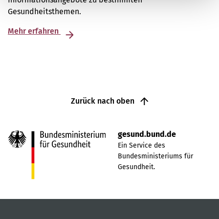
Gesundheitsthemen.
Mehr erfahren
Zurück nach oben
gesund.bund.de
Ein Service des
Bundesministeriums für
Gesundheit.