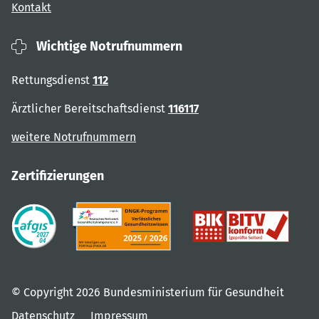
Kontakt
Wichtige Notrufnummern
Rettungsdienst
112
Ärztlicher Bereitschaftsdienst
116117
weitere Notrufnummern
Zertifizierungen
© Copyright 2026 Bundesministerium für Gesundheit
Datenschutz
Impressum