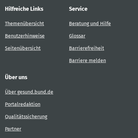
Hilfreiche Links
Service
Themenübersicht
Beratung und Hilfe
Benutzerhinweise
Glossar
Seitenübersicht
Barrierefreiheit
Barriere melden
Über uns
Über gesund.bund.de
Portalredaktion
Qualitätssicherung
Partner