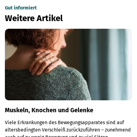
Gut informiert
Weitere Artikel
Muskeln, Knochen und Gelenke
Viele Erkrankungen des Bewegungsapparates sind auf
altersbedingten Verschleiß zurückzuführen – zunehmend