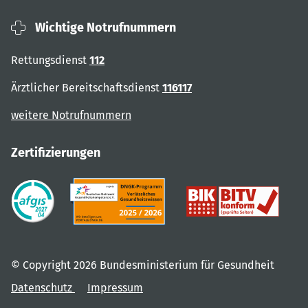
Wichtige Notrufnummern
Rettungsdienst
112
Ärztlicher Bereitschaftsdienst
116117
weitere Notrufnummern
Zertifizierungen
© Copyright 2026 Bundesministerium für Gesundheit
Datenschutz
Impressum