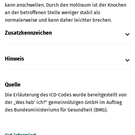
kann anschwellen. Durch den Hohlraum ist der Knochen
an der betroffenen Stelle weniger stabil als
normalerweise und kann daher leichter brechen.
Zusatzkennzeichen
Hinweis
Quelle
Die Erläuterung des ICD-Codes wurde bereitgestellt von
der „Was hab’ ich?” gemeinnützigen GmbH im Auftrag
des Bundesministeriums für Gesundheit (BMG).