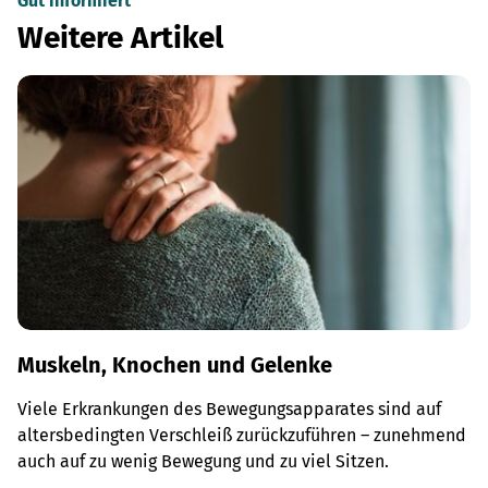
Gut informiert
Weitere Artikel
Muskeln, Knochen und Gelenke
Viele Erkrankungen des Bewegungsapparates sind auf
altersbedingten Verschleiß zurückzuführen – zunehmend
auch auf zu wenig Bewegung und zu viel Sitzen.