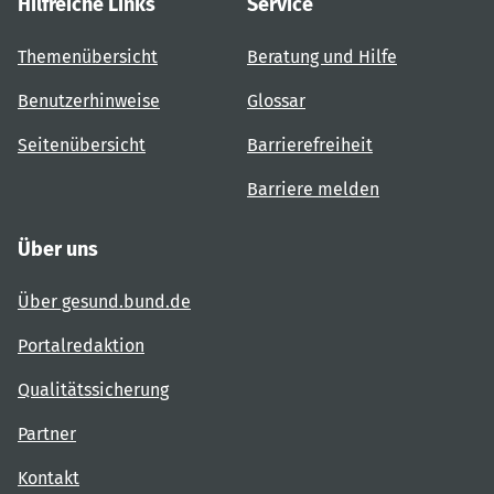
Hilfreiche Links
Service
Themenübersicht
Beratung und Hilfe
Benutzerhinweise
Glossar
Seitenübersicht
Barrierefreiheit
Barriere melden
Über uns
Über gesund.bund.de
Portalredaktion
Qualitätssicherung
Partner
Kontakt