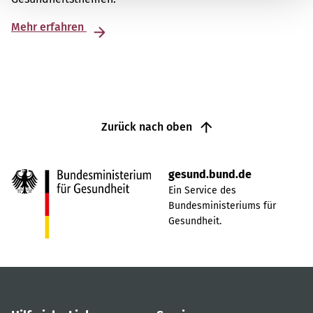
Mehr erfahren
Zurück nach oben
gesund.bund.de
Ein Service des
Bundesministeriums für
Gesundheit.