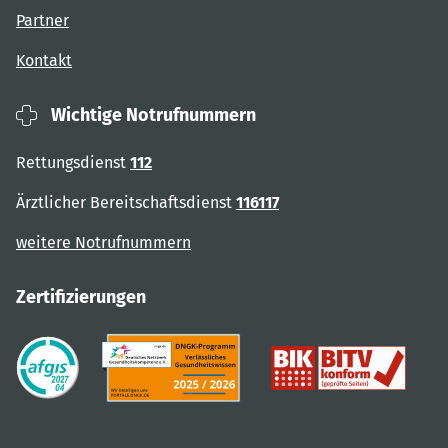
Partner
Kontakt
Wichtige Notrufnummern
Rettungsdienst
112
Ärztlicher Bereitschaftsdienst
116117
weitere Notrufnummern
Zertifizierungen