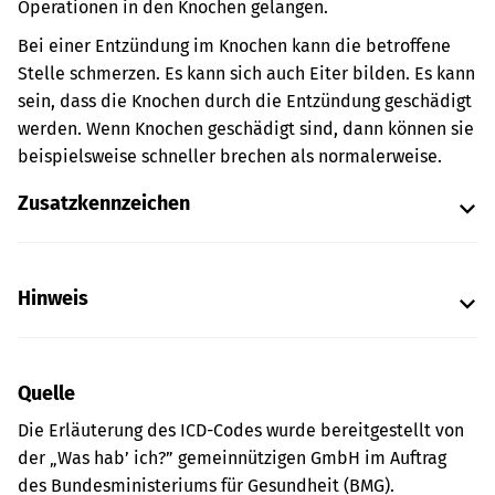
Operationen in den Knochen gelangen.
Bei einer Entzündung im Knochen kann die betroffene
Stelle schmerzen. Es kann sich auch Eiter bilden. Es kann
sein, dass die Knochen durch die Entzündung geschädigt
werden. Wenn Knochen geschädigt sind, dann können sie
beispielsweise schneller brechen als normalerweise.
Zusatzkennzeichen
Hinweis
Quelle
Die Erläuterung des ICD-Codes wurde bereitgestellt von
der „Was hab’ ich?” gemeinnützigen GmbH im Auftrag
des Bundesministeriums für Gesundheit (BMG).