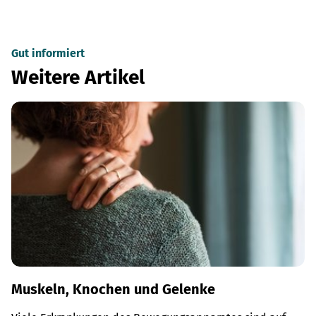
Gut informiert
Weitere Artikel
Muskeln, Knochen und Gelenke