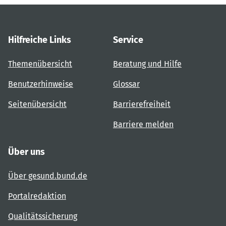
Hilfreiche Links
Service
Themenübersicht
Beratung und Hilfe
Benutzerhinweise
Glossar
Seitenübersicht
Barrierefreiheit
Barriere melden
Über uns
Über gesund.bund.de
Portalredaktion
Qualitätssicherung