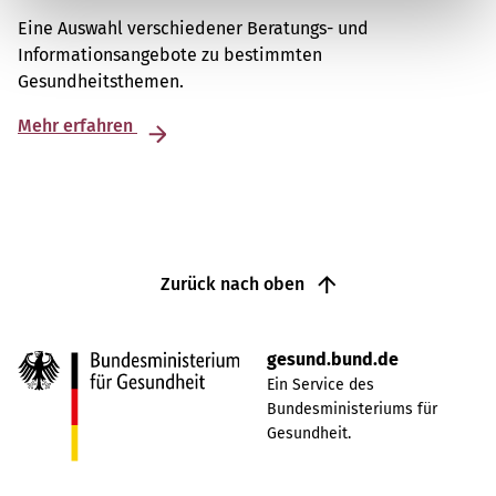
Eine Auswahl verschiedener Beratungs- und
Informationsangebote zu bestimmten
Gesundheitsthemen.
Mehr erfahren
Zurück nach oben
gesund.bund.de
Ein Service des
Bundesministeriums für
Gesundheit.