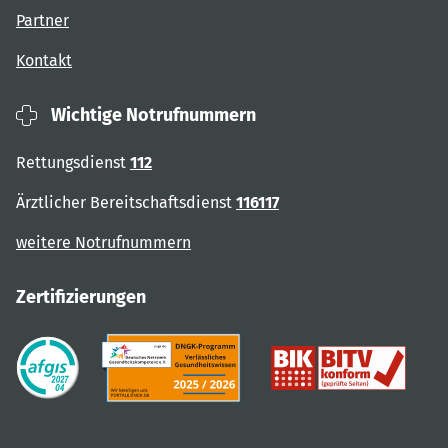
Partner
Kontakt
Wichtige Notrufnummern
Rettungsdienst
112
Ärztlicher Bereitschaftsdienst
116117
weitere Notrufnummern
Zertifizierungen