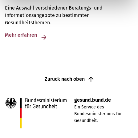
Eine Auswahl verschiedener Beratungs- und
Informationsangebote zu bestimmten
Gesundheitsthemen.
Mehr erfahren
Zurück nach oben
gesund.bund.de
Ein Service des
Bundesministeriums für
Gesundheit.