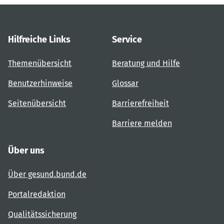
Hilfreiche Links
Service
Themenübersicht
Beratung und Hilfe
Benutzerhinweise
Glossar
Seitenübersicht
Barrierefreiheit
Barriere melden
Über uns
Über gesund.bund.de
Portalredaktion
Qualitätssicherung