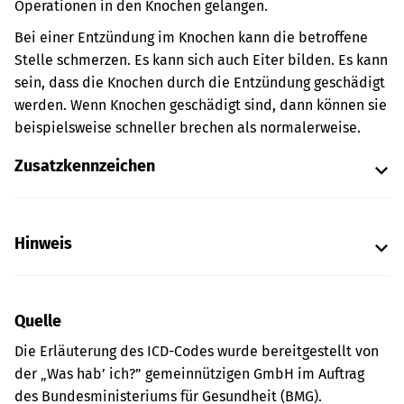
Operationen in den Knochen gelangen.
Bei einer Entzündung im Knochen kann die betroffene
Stelle schmerzen. Es kann sich auch Eiter bilden. Es kann
sein, dass die Knochen durch die Entzündung geschädigt
werden. Wenn Knochen geschädigt sind, dann können sie
beispielsweise schneller brechen als normalerweise.
Zusatzkennzeichen
Hinweis
Quelle
Die Erläuterung des ICD-Codes wurde bereitgestellt von
der „Was hab’ ich?” gemeinnützigen GmbH im Auftrag
des Bundesministeriums für Gesundheit (BMG).