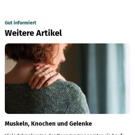
Gut informiert
Weitere Artikel
Muskeln, Knochen und Gelenke