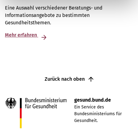
Eine Auswahl verschiedener Beratungs- und
Informationsangebote zu bestimmten
Gesundheitsthemen.
Mehr erfahren
Zurück nach oben
gesund.bund.de
Ein Service des
Bundesministeriums für
Gesundheit.