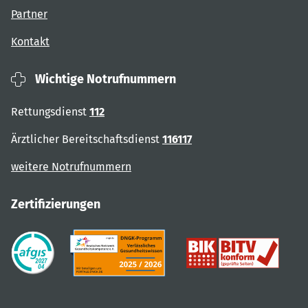
Partner
Kontakt
Wichtige Notrufnummern
Rettungsdienst
112
Ärztlicher Bereitschaftsdienst
116117
weitere Notrufnummern
Zertifizierungen