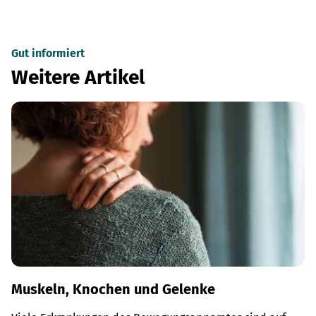
Gut informiert
Weitere Artikel
Muskeln, Knochen und Gelenke