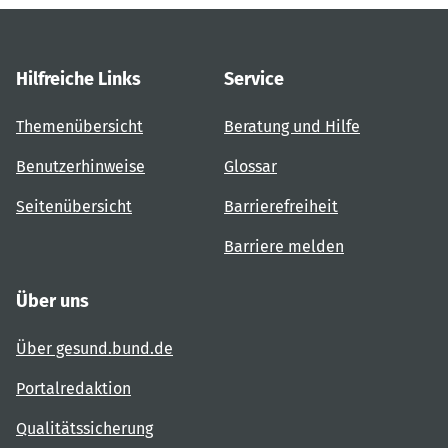
Hilfreiche Links
Service
Themenübersicht
Beratung und Hilfe
Benutzerhinweise
Glossar
Seitenübersicht
Barrierefreiheit
Barriere melden
Über uns
Über gesund.bund.de
Portalredaktion
Qualitätssicherung