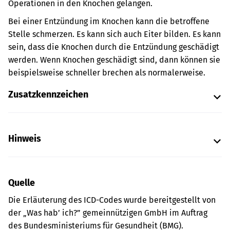
Operationen in den Knochen gelangen.
Bei einer Entzündung im Knochen kann die betroffene
Stelle schmerzen. Es kann sich auch Eiter bilden. Es kann
sein, dass die Knochen durch die Entzündung geschädigt
werden. Wenn Knochen geschädigt sind, dann können sie
beispielsweise schneller brechen als normalerweise.
Zusatzkennzeichen
Hinweis
Quelle
Die Erläuterung des ICD-Codes wurde bereitgestellt von
der „Was hab’ ich?” gemeinnützigen GmbH im Auftrag
des Bundesministeriums für Gesundheit (BMG).