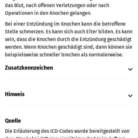
das Blut, nach offenen Verletzungen oder nach
Operationen in den Knochen gelangen.
Bei einer Entzündung im Knochen kann die betroffene
Stelle schmerzen. Es kann sich auch Eiter bilden. Es kann
sein, dass die Knochen durch die Entzündung geschädigt
werden. Wenn Knochen geschädigt sind, dann können sie
beispielsweise schneller brechen als normalerweise.
Zusatzkennzeichen
Hinweis
Quelle
Die Erläuterung des ICD-Codes wurde bereitgestellt von