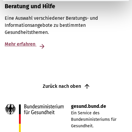
Beratung und Hilfe
Eine Auswahl verschiedener Beratungs- und
Informationsangebote zu bestimmten
Gesundheitsthemen.
Mehr erfahren
Zurück nach oben
gesund.bund.de
Ein Service des
Bundesministeriums für
Gesundheit.