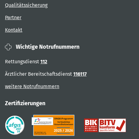
Qualitätssicherung
Partner
Kontakt
Wichtige Notrufnummern
Rettungsdienst
112
Ärztlicher Bereitschaftsdienst
116117
weitere Notrufnummern
Zertifizierungen