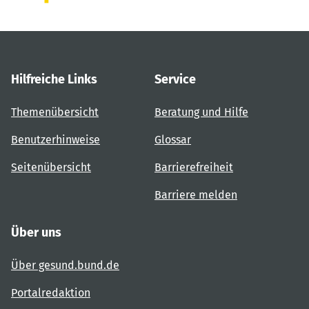
Hilfreiche Links
Service
Themenübersicht
Beratung und Hilfe
Benutzerhinweise
Glossar
Seitenübersicht
Barrierefreiheit
Barriere melden
Über uns
Über gesund.bund.de
Portalredaktion