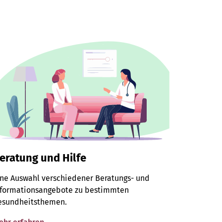
eratung und Hilfe
ine Auswahl verschiedener Beratungs- und
nformationsangebote zu bestimmten
esundheitsthemen.