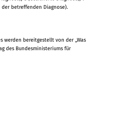
 der betreffenden Diagnose).
s werden bereitgestellt von der „Was
ag des Bundesministeriums für