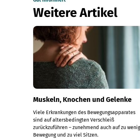
Weitere Artikel
Muskeln, Knochen und Gelenke
Viele Erkrankungen des Bewegungsapparates
sind auf altersbedingten Verschleiß
zurückzuführen – zunehmend auch auf zu weni
Bewegung und zu viel Sitzen.