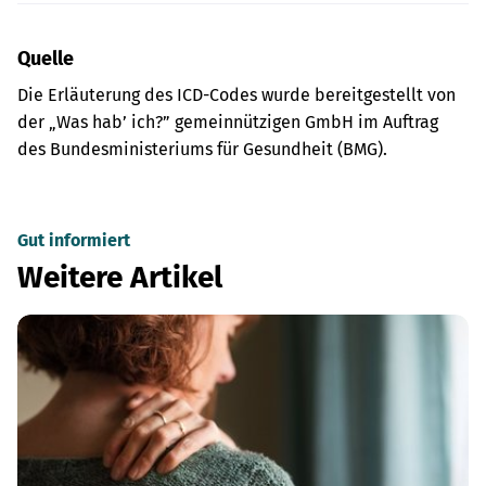
Quelle
Die Erläuterung des ICD-Codes wurde bereitgestellt von
der „Was hab’ ich?” gemeinnützigen GmbH im Auftrag
des Bundesministeriums für Gesundheit (BMG).
Gut informiert
Weitere Artikel