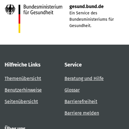
gesund.bund.de
Ein Service des
Bundesministeriums für
Gesundheit.
Hilfreiche Links
Service
Themenübersicht
Beratung und Hilfe
Benutzerhinweise
Glossar
Seitenübersicht
Barrierefreiheit
Barriere melden
Über uns