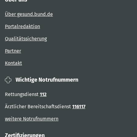
Über gesund.bund.de
Portalredaktion
Qualitätssicherung
Partner
Kontakt
Wichtige Notrufnummern
Rettungsdienst
112
Ärztlicher Bereitschaftsdienst
116117
weitere Notrufnummern
Zertifizierungen