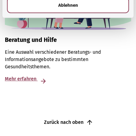
l
Ablehnen
Beratung und Hilfe
Eine Auswahl verschiedener Beratungs- und
Informationsangebote zu bestimmten
Gesundheitsthemen.
Mehr erfahren
Zurück nach oben