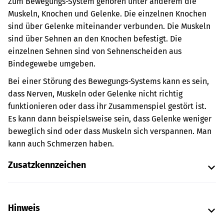
Zum Bewegungs-System gehören unter anderem die
Muskeln, Knochen und Gelenke. Die einzelnen Knochen
sind über Gelenke miteinander verbunden. Die Muskeln
sind über Sehnen an den Knochen befestigt. Die
einzelnen Sehnen sind von Sehnenscheiden aus
Bindegewebe umgeben.
Bei einer Störung des Bewegungs-Systems kann es sein,
dass Nerven, Muskeln oder Gelenke nicht richtig
funktionieren oder dass ihr Zusammenspiel gestört ist.
Es kann dann beispielsweise sein, dass Gelenke weniger
beweglich sind oder dass Muskeln sich verspannen. Man
kann auch Schmerzen haben.
Zusatzkennzeichen
Hinweis