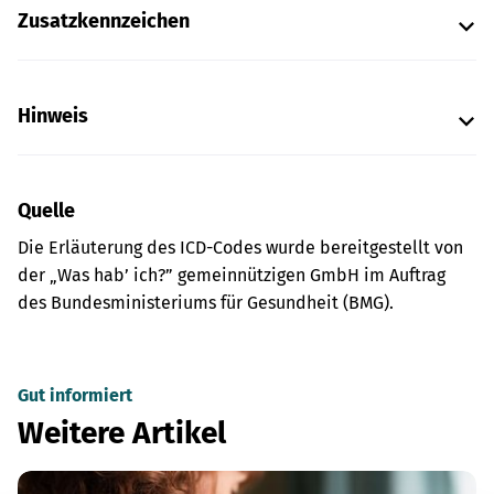
Zusatzkennzeichen
Hinweis
Quelle
Die Erläuterung des ICD-Codes wurde bereitgestellt von
der „Was hab’ ich?” gemeinnützigen GmbH im Auftrag
des Bundesministeriums für Gesundheit (BMG).
Gut informiert
Weitere Artikel