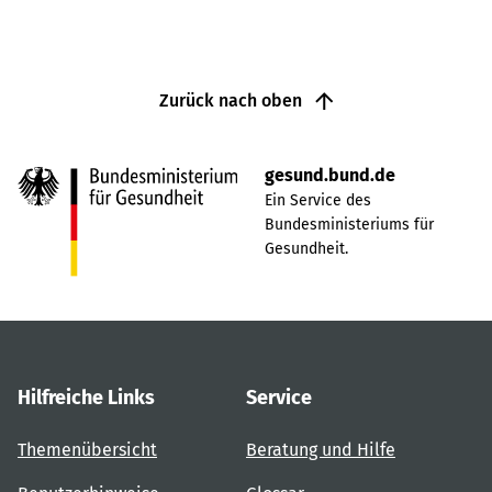
Zurück nach oben
gesund.bund.de
Ein Service des
Bundesministeriums für
Gesundheit.
Hilfreiche Links
Service
Themenübersicht
Beratung und Hilfe