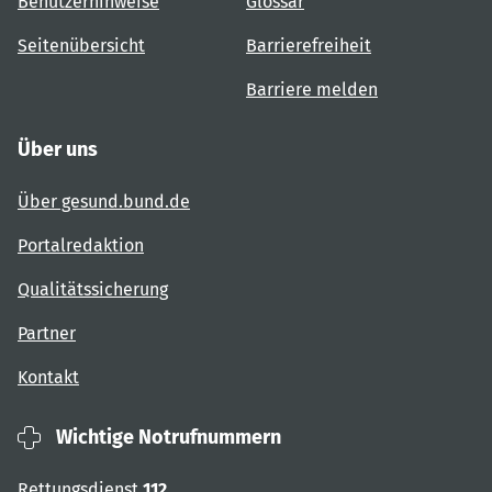
Benutzerhinweise
Glossar
Seitenübersicht
Barrierefreiheit
Barriere melden
Über uns
Über gesund.bund.de
Portalredaktion
Qualitätssicherung
Partner
Kontakt
Wichtige Notrufnummern
Rettungsdienst
112