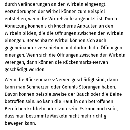
durch Veränderungen an den Wirbeln eingeengt.
Veränderungen der Wirbel können zum Beispiel
entstehen, wenn die Wirbelsäule abgenutzt ist. Durch
Abnutzung können sich knöcherne Anbauten an den
Wirbeln bilden, die die Öffnungen zwischen den Wirbeln
einengen. Benachbarte Wirbel können sich auch
gegeneinander verschieben und dadurch die Öffnungen
einengen. Wenn sich die Öffnungen zwischen den Wirbeln
verengen, dann können die Rückenmarks-Nerven
geschädigt werden.
Wenn die Rückenmarks-Nerven geschädigt sind, dann
kann man Schmerzen oder Gefühls-Störungen haben.
Davon können beispielsweise der Bauch oder die Beine
betroffen sein. So kann die Haut in den betroffenen
Bereichen kribbeln oder taub sein. Es kann auch sein,
dass man bestimmte Muskeln nicht mehr richtig
bewegen kann.