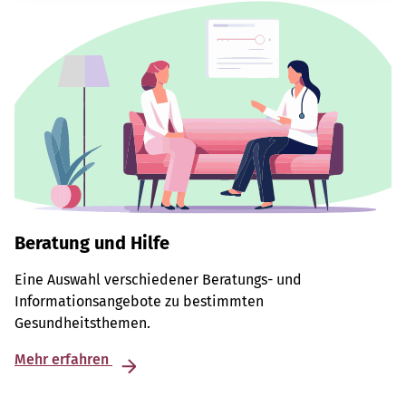
Beratung und Hilfe
Eine Auswahl verschiedener Beratungs- und
Informationsangebote zu bestimmten
Gesundheitsthemen.
Mehr erfahren