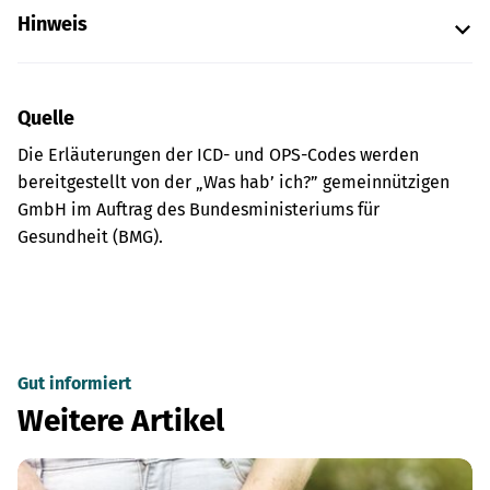
Hinweis
Quelle
Die Erläuterungen der ICD- und OPS-Codes werden
bereitgestellt von der „Was hab’ ich?” gemeinnützigen
GmbH im Auftrag des Bundesministeriums für
Gesundheit (BMG).
Gut informiert
Weitere Artikel