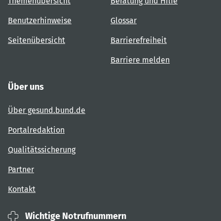
Themenübersicht
Beratung und Hilfe
Benutzerhinweise
Glossar
Seitenübersicht
Barrierefreiheit
Barriere melden
Über uns
Über gesund.bund.de
Portalredaktion
Qualitätssicherung
Partner
Kontakt
Wichtige Notrufnummern