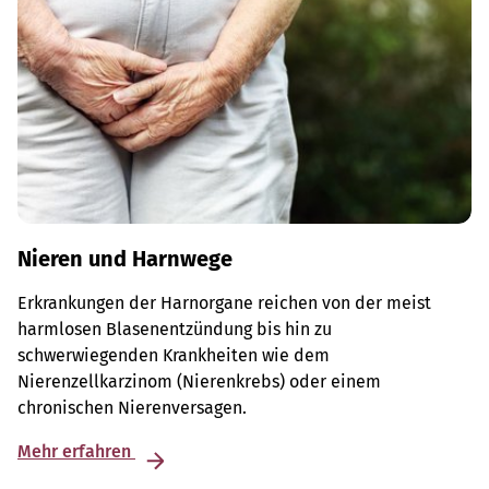
Nieren und Harnwege
Erkrankungen der Harnorgane reichen von der meist
harmlosen Blasenentzündung bis hin zu
schwerwiegenden Krankheiten wie dem
Nierenzellkarzinom (Nierenkrebs) oder einem
chronischen Nierenversagen.
Mehr erfahren