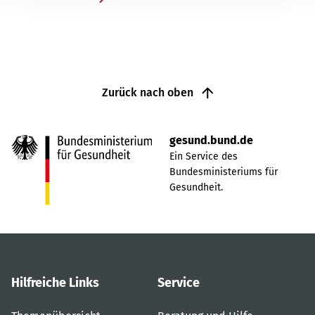
Zurück nach oben
gesund.bund.de
Ein Service des
Bundesministeriums für
Gesundheit.
Hilfreiche Links
Service