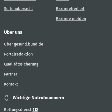
Seitenübersicht
Barrierefreiheit
Barriere melden
Über uns
Über gesund.bund.de
Portalredaktion
Qualitätssicherung
Partner
Kontakt
Wichtige Notrufnummern
Rettungsdienst
112