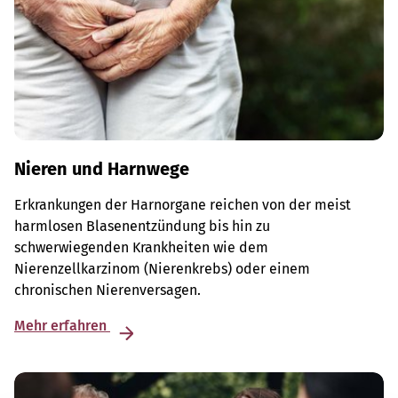
Nieren und Harnwege
Erkrankungen der Harnorgane reichen von der meist
harmlosen Blasenentzündung bis hin zu
schwerwiegenden Krankheiten wie dem
Nierenzellkarzinom (Nierenkrebs) oder einem
chronischen Nierenversagen.
Mehr erfahren