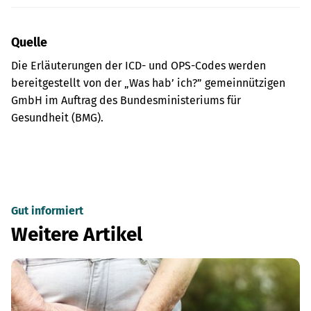
Quelle
Die Erläuterungen der ICD- und OPS-Codes werden
bereitgestellt von der „Was hab’ ich?” gemeinnützigen
GmbH im Auftrag des Bundesministeriums für
Gesundheit (BMG).
Gut informiert
Weitere Artikel