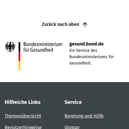
Zurück nach oben
gesund.bund.de
Ein Service des
Bundesministeriums für
Gesundheit.
Hilfreiche Links
Service
Themenübersicht
Beratung und Hilfe
Benutzerhinweise
Glossar