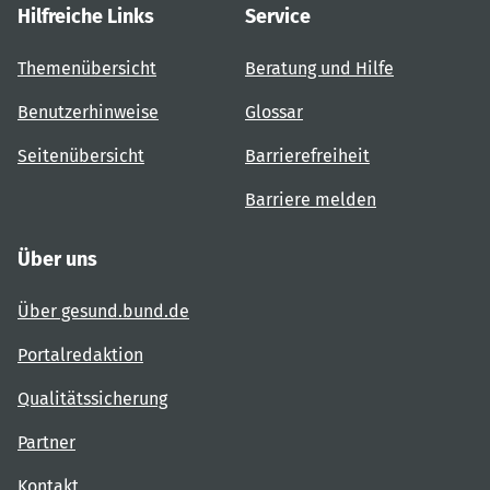
Hilfreiche Links
Service
Themenübersicht
Beratung und Hilfe
Benutzerhinweise
Glossar
Seitenübersicht
Barrierefreiheit
Barriere melden
Über uns
Über gesund.bund.de
Portalredaktion
Qualitätssicherung
Partner
Kontakt