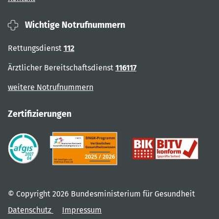
Wichtige Notrufnummern
Rettungsdienst
112
Ärztlicher Bereitschaftsdienst
116117
weitere Notrufnummern
Zertifizierungen
© Copyright 2026 Bundesministerium für Gesundheit
Datenschutz
Impressum