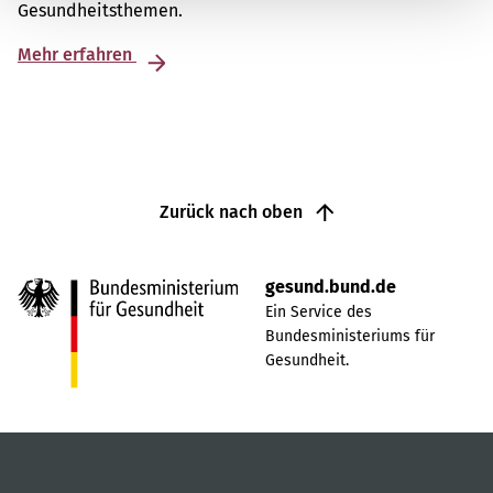
Gesundheitsthemen.
Mehr erfahren
Zurück nach oben
gesund.bund.de
Ein Service des
Bundesministeriums für
Gesundheit.