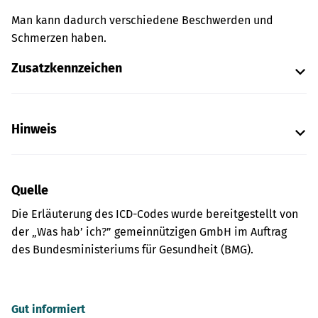
Man kann dadurch verschiedene Beschwerden und
Schmerzen haben.
Zusatzkennzeichen
Hinweis
Quelle
Die Erläuterung des ICD-Codes wurde bereitgestellt von
der „Was hab’ ich?” gemeinnützigen GmbH im Auftrag
des Bundesministeriums für Gesundheit (BMG).
Gut informiert