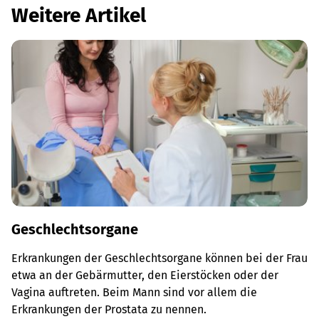
Weitere Artikel
Geschlechtsorgane
Erkrankungen der Geschlechtsorgane können bei der Frau
etwa an der Gebärmutter, den Eierstöcken oder der
Vagina auftreten. Beim Mann sind vor allem die
Erkrankungen der Prostata zu nennen.