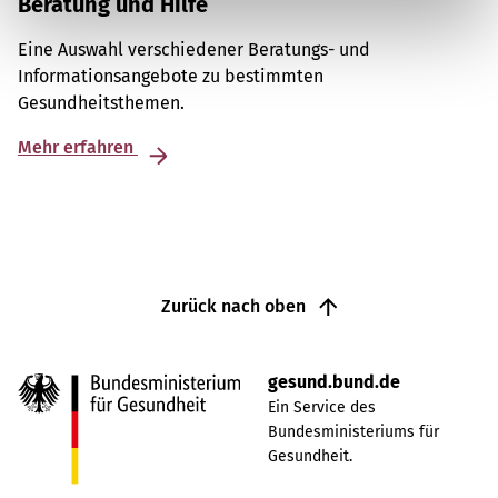
Beratung und Hilfe
Eine Auswahl verschiedener Beratungs- und
Informationsangebote zu bestimmten
Gesundheitsthemen.
Mehr erfahren
Zurück nach oben
gesund.bund.de
Ein Service des
Bundesministeriums für
Gesundheit.