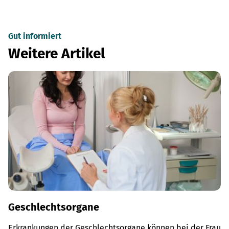
Gut informiert
Weitere Artikel
Geschlechtsorgane
Erkrankungen der Geschlechtsorgane können bei der Frau