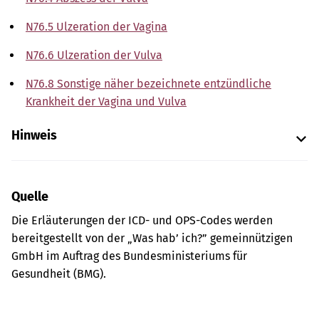
N76.5 Ulzeration der Vagina
N76.6 Ulzeration der Vulva
N76.8 Sonstige näher bezeichnete entzündliche
Krankheit der Vagina und Vulva
Hinweis
Quelle
Die Erläuterungen der ICD- und OPS-Codes werden
bereitgestellt von der „Was hab’ ich?” gemeinnützigen
GmbH im Auftrag des Bundesministeriums für
Gesundheit (BMG).