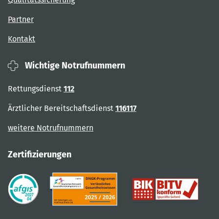
Partner
Kontakt
Wichtige Notrufnummern
Rettungsdienst
112
Ärztlicher Bereitschaftsdienst
116117
weitere Notrufnummern
Zertifizierungen