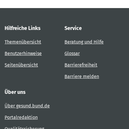
Hilfreiche Links
Service
Themenübersicht
Beratung und Hilfe
Benutzerhinweise
Glossar
Seitenübersicht
Barrierefreiheit
Barriere melden
Über uns
Über gesund.bund.de
Portalredaktion
Qualitätssicherung