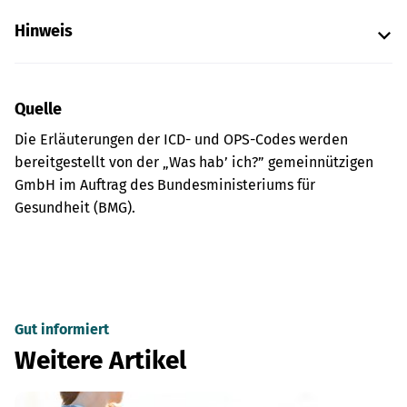
Hinweis
Quelle
Die Erläuterungen der ICD- und OPS-Codes werden
bereitgestellt von der „Was hab’ ich?” gemeinnützigen
GmbH im Auftrag des Bundesministeriums für
Gesundheit (BMG).
Gut informiert
Weitere Artikel