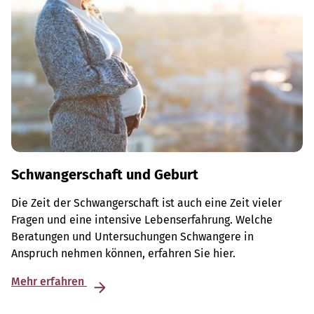
Schwangerschaft und Geburt
Die Zeit der Schwangerschaft ist auch eine Zeit vieler
Fragen und eine intensive Lebenserfahrung. Welche
Beratungen und Untersuchungen Schwangere in
Anspruch nehmen können, erfahren Sie hier.
Mehr erfahren