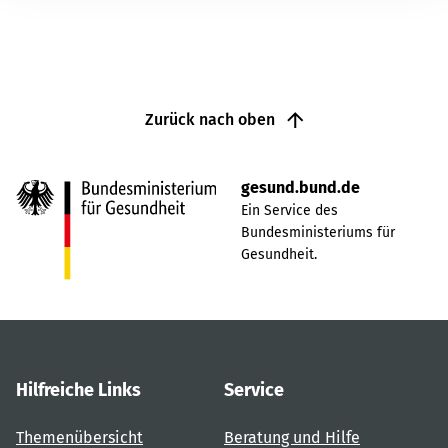
Zurück nach oben
gesund.bund.de
Ein Service des
Bundesministeriums für
Gesundheit.
Hilfreiche Links
Service
Themenübersicht
Beratung und Hilfe