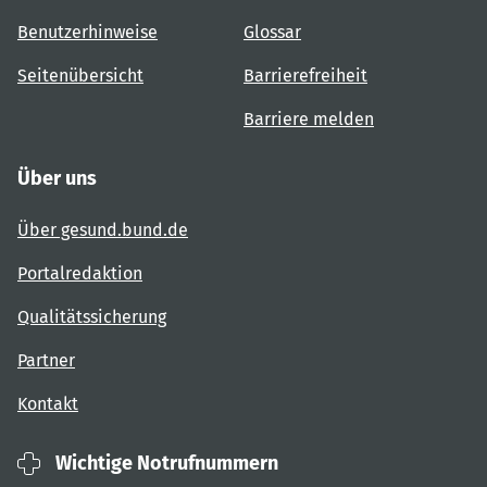
Benutzerhinweise
Glossar
Seitenübersicht
Barrierefreiheit
Barriere melden
Über uns
Über gesund.bund.de
Portalredaktion
Qualitätssicherung
Partner
Kontakt
Wichtige Notrufnummern