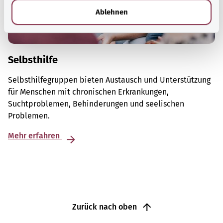
l
Ablehnen
Selbsthilfe
Selbsthilfegruppen bieten Austausch und Unterstützung
für Menschen mit chronischen Erkrankungen,
Suchtproblemen, Behinderungen und seelischen
Problemen.
Mehr erfahren
Zurück nach oben