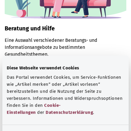
Beratung und Hilfe
Eine Auswahl verschiedener Beratungs- und
Informationsangebote zu bestimmten
Gesundheitsthemen.
Mehr erfahren
Diese Webseite verwendet Cookies
Das Portal verwendet Cookies, um Service-Funktionen
wie „Artikel merken“ oder „Artikel vorlesen“
bereitzustellen und die Nutzung der Seite zu
verbessern. Informationen und Widerspruchsoptionen
finden Sie in den
Cookie-
Einstellungen
der
Datenschutzerklärung
.