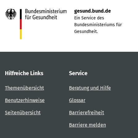
gesund.bund.de
Ein Service des
Bundesministeriums für
Gesundheit.
Hilfreiche Links
Service
Themenübersicht
Beratung und Hilfe
Benutzerhinweise
Glossar
Seitenübersicht
Barrierefreiheit
Barriere melden