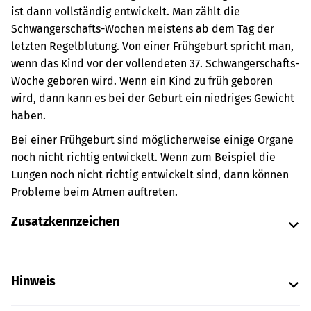
ist dann vollständig entwickelt. Man zählt die
Schwangerschafts-Wochen meistens ab dem Tag der
letzten Regelblutung. Von einer Frühgeburt spricht man,
wenn das Kind vor der vollendeten 37. Schwangerschafts-
Woche geboren wird. Wenn ein Kind zu früh geboren
wird, dann kann es bei der Geburt ein niedriges Gewicht
haben.
Bei einer Frühgeburt sind möglicherweise einige Organe
noch nicht richtig entwickelt. Wenn zum Beispiel die
Lungen noch nicht richtig entwickelt sind, dann können
Probleme beim Atmen auftreten.
Zusatzkennzeichen
Hinweis