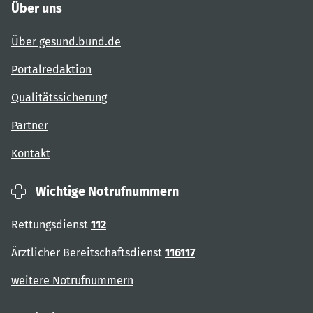
Über uns
Über gesund.bund.de
Portalredaktion
Qualitätssicherung
Partner
Kontakt
Wichtige Notrufnummern
Rettungsdienst
112
Ärztlicher Bereitschaftsdienst
116117
weitere Notrufnummern