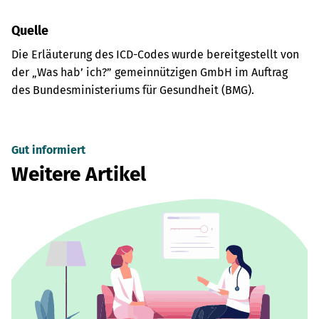
Quelle
Die Erläuterung des ICD-Codes wurde bereitgestellt von
der „Was hab’ ich?” gemeinnützigen GmbH im Auftrag
des Bundesministeriums für Gesundheit (BMG).
Gut informiert
Weitere Artikel