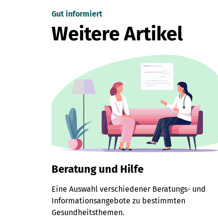
Gut informiert
Weitere Artikel
Beratung und Hilfe
Eine Auswahl verschiedener Beratungs- und
Informationsangebote zu bestimmten
Gesundheitsthemen.