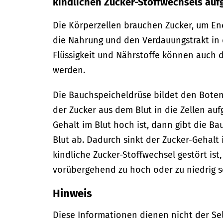
kindlichen Zucker-Stoffwechsels auf
Die Körperzellen brauchen Zucker, um En
die Nahrung und den Verdauungstrakt in
Flüssigkeit und Nährstoffe können auch d
werden.
Die Bauchspeicheldrüse bildet den Botenst
der Zucker aus dem Blut in die Zellen a
Gehalt im Blut hoch ist, dann gibt die B
Blut ab. Dadurch sinkt der Zucker-Gehalt
kindliche Zucker-Stoffwechsel gestört ist
vorübergehend zu hoch oder zu niedrig s
Hinweis
Diese Informationen dienen nicht der Se