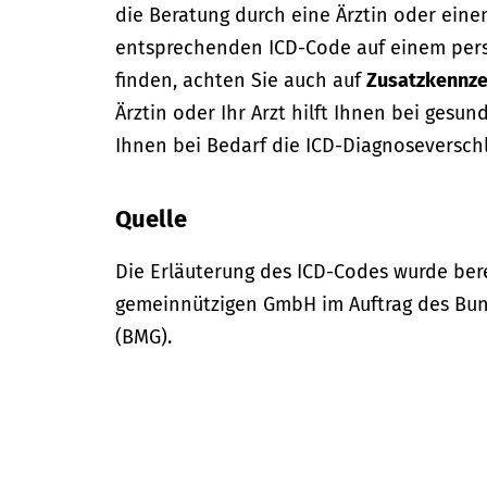
die Beratung durch eine Ärztin oder eine
entsprechenden ICD-Code auf einem per
finden, achten Sie auch auf
Zusatzkennze
Ärztin oder Ihr Arzt hilft Ihnen bei gesun
Ihnen bei Bedarf die ICD-Diagnoseversch
Quelle
Die Erläuterung des ICD-Codes wurde bere
gemeinnützigen GmbH im Auftrag des Bun
(BMG).