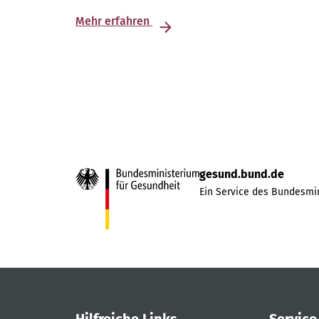
Mehr erfahren
gesund.bund.de
Ein Service des Bundesmin