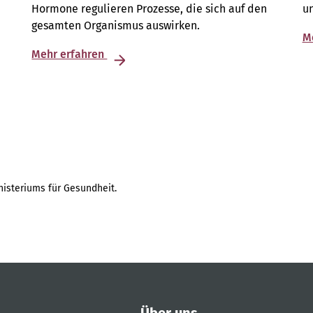
Hormone regulieren Prozesse, die sich auf den
u
gesamten Organismus auswirken.
M
Mehr erfahren
isteriums für Gesundheit.