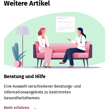
Weitere Artikel
Beratung und Hilfe
Eine Auswahl verschiedener Beratungs- und
Informationsangebote zu bestimmten
Gesundheitsthemen.
Mehr erfahren