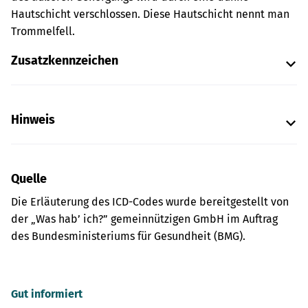
Hautschicht verschlossen. Diese Hautschicht nennt man
Trommelfell.
Zusatzkennzeichen
Hinweis
Quelle
Die Erläuterung des ICD-Codes wurde bereitgestellt von
der „Was hab’ ich?” gemeinnützigen GmbH im Auftrag
des Bundesministeriums für Gesundheit (BMG).
Gut informiert