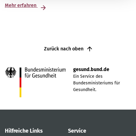
Mehr erfahren
Zurück nach oben
gesund.bund.de
Ein Service des
Bundesministeriums für
Gesundheit.
Hilfreiche Links
Service