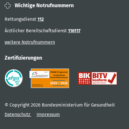
Wichtige Notrufnummern
Rettungsdienst
112
Ärztlicher Bereitschaftsdienst
116117
weitere Notrufnummern
Zertifizierungen
© Copyright 2026 Bundesministerium für Gesundheit
Datenschutz
Impressum