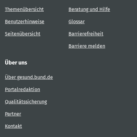
Themenübersicht
Beratung und Hilfe
Benutzerhinweise
Glossar
Seitenübersicht
Barrierefreiheit
Barriere melden
Über uns
Über gesund.bund.de
Portalredaktion
Qualitätssicherung
Partner
Kontakt