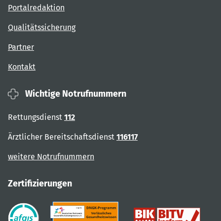
Portalredaktion
Qualitätssicherung
Partner
Kontakt
Wichtige Notrufnummern
Rettungsdienst
112
Ärztlicher Bereitschaftsdienst
116117
weitere Notrufnummern
Zertifizierungen