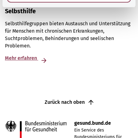
Selbsthilfe
Selbsthilfegruppen bieten Austausch und Unterstützung
für Menschen mit chronischen Erkrankungen,
Suchtproblemen, Behinderungen und seelischen
Problemen.
Mehr erfahren
Zurück nach oben
gesund.bund.de
Ein Service des
Bundesministeriums für