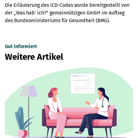
Die Erläuterung des ICD-Codes wurde bereitgestellt von
der „Was hab’ ich?” gemeinnützigen GmbH im Auftrag
des Bundesministeriums für Gesundheit (BMG).
Gut informiert
Weitere Artikel