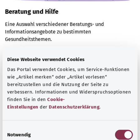
Beratung und Hilfe
Eine Auswahl verschiedener Beratungs- und
Informationsangebote zu bestimmten
Gesundheitsthemen.
Mehr erfahren
Diese Webseite verwendet Cookies
Das Portal verwendet Cookies, um Service-Funktionen
wie „Artikel merken“ oder „Artikel vorlesen“
bereitzustellen und die Nutzung der Seite zu
verbessern. Informationen und Widerspruchsoptionen
finden Sie in den
Cookie-
Einstellungen
der
Datenschutzerklärung
.
E
Notwendig
i