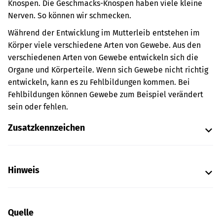
Knospen. Die Geschmacks-Knospen haben viele kleine
Nerven. So können wir schmecken.
Während der Entwicklung im Mutterleib entstehen im
Körper viele verschiedene Arten von Gewebe. Aus den
verschiedenen Arten von Gewebe entwickeln sich die
Organe und Körperteile.
Wenn sich Gewebe nicht richtig
entwickeln, kann es zu Fehlbildungen kommen. Bei
Fehlbildungen können Gewebe zum Beispiel verändert
sein oder fehlen.
Zusatzkennzeichen
Hinweis
Quelle