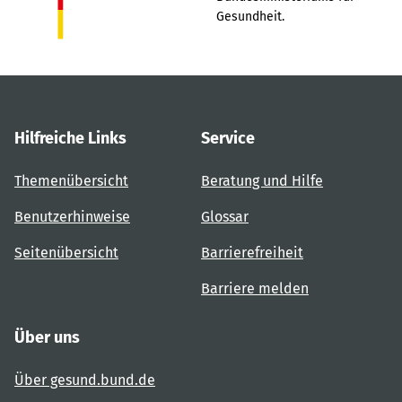
Gesundheit.
Hilfreiche Links
Service
Themenübersicht
Beratung und Hilfe
Benutzerhinweise
Glossar
Seitenübersicht
Barrierefreiheit
Barriere melden
Über uns
Über gesund.bund.de