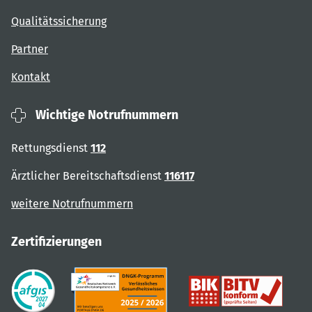
Qualitätssicherung
Partner
Kontakt
Wichtige Notrufnummern
Rettungsdienst
112
Ärztlicher Bereitschaftsdienst
116117
weitere Notrufnummern
Zertifizierungen