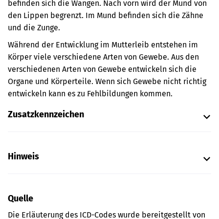
befinden sich die Wangen. Nach vorn wird der Mund von
den Lippen begrenzt. Im Mund befinden sich die Zähne
und die Zunge.
Während der Entwicklung im Mutterleib entstehen im
Körper viele verschiedene Arten von Gewebe. Aus den
verschiedenen Arten von Gewebe entwickeln sich die
Organe und Körperteile.
Wenn sich Gewebe nicht richtig
entwickeln kann es zu Fehlbildungen kommen.
Zusatzkennzeichen
Hinweis
Quelle
Die Erläuterung des ICD-Codes wurde bereitgestellt von