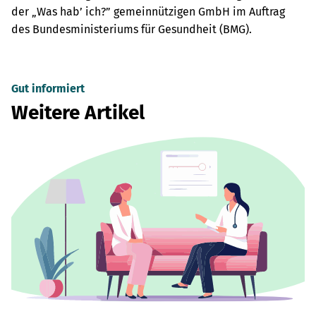
der „Was hab’ ich?” gemeinnützigen GmbH im Auftrag
des Bundesministeriums für Gesundheit (BMG).
Gut informiert
Weitere Artikel