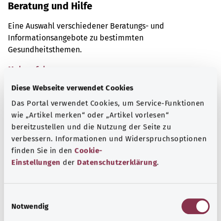
Beratung und Hilfe
Eine Auswahl verschiedener Beratungs- und
Informationsangebote zu bestimmten
Gesundheitsthemen.
Mehr erfahren
Diese Webseite verwendet Cookies
Das Portal verwendet Cookies, um Service-Funktionen
wie „Artikel merken“ oder „Artikel vorlesen“
bereitzustellen und die Nutzung der Seite zu
verbessern. Informationen und Widerspruchsoptionen
finden Sie in den
Cookie-
Einstellungen
der
Datenschutzerklärung
.
E
Notwendig
i
n