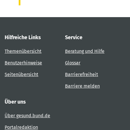
Hilfreiche Links
Service
Themenübersicht
Beratung und Hilfe
Benutzerhinweise
Glossar
Seitenübersicht
Barrierefreiheit
Barriere melden
Über uns
Über gesund.bund.de
Portalredaktion