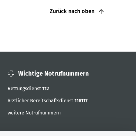
Zurück nach oben
Wichtige Notrufnummern
Rettungsdienst
112
Ärztlicher Bereitschaftsdienst
116117
weitere Notrufnummern