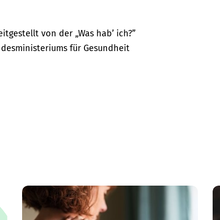
itgestellt von der „Was hab’ ich?”
desministeriums für Gesundheit