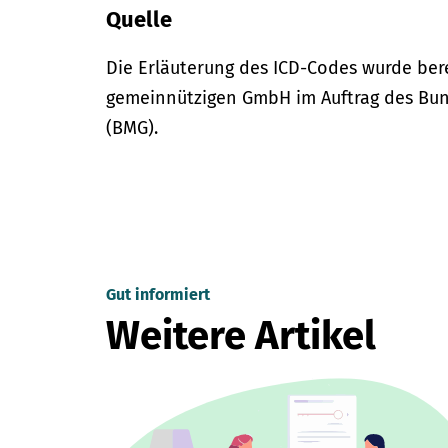
Quelle
Die Erläuterung des ICD-Codes wurde bere
gemeinnützigen GmbH im Auftrag des Bun
(BMG).
Gut informiert
Weitere Artikel