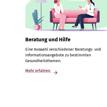
Beratung und Hilfe
Eine Auswahl verschiedener Beratungs- und
Informationsangebote zu bestimmten
Gesundheitsthemen.
Mehr erfahren