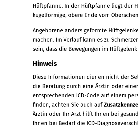
Hüftpfanne. In der Hüftpfanne liegt der H
kugelförmige, obere Ende vom Obersche
Angeborene anders geformte Hüftgelenk
machen. Im Verlauf kann es zu Schmerz
sein, dass die Bewegungen im Hüftgelenk 
Hinweis
Diese Informationen dienen nicht der Se
die Beratung durch eine Ärztin oder eine
entsprechenden ICD-Code auf einem per
finden, achten Sie auch auf
Zusatzkennze
Ärztin oder Ihr Arzt hilft Ihnen bei gesun
Ihnen bei Bedarf die ICD-Diagnoseversch