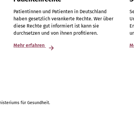
Patientinnen und Patienten in Deutschland
S
haben gesetzlich verankerte Rechte. Wer über
Un
diese Rechte gut informiert ist kann sie
E
durchsetzen und von ihnen profitieren.
u
Mehr erfahren
M
isteriums für Gesundheit.