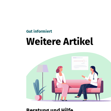
Gut informiert
Weitere Artikel
Beratung und Hilfe