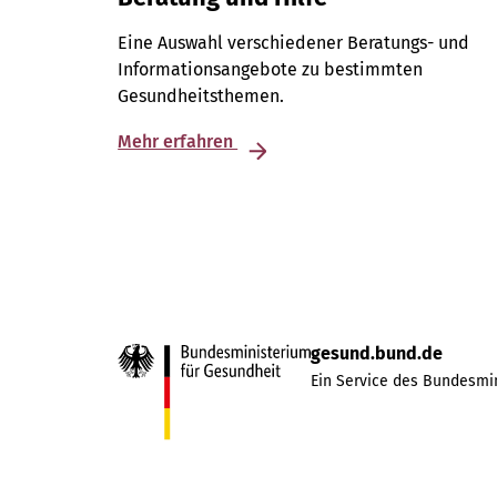
Eine Auswahl verschiedener Beratungs- und
Informationsangebote zu bestimmten
Gesundheitsthemen.
Mehr erfahren
gesund.bund.de
Ein Service des Bundesmin