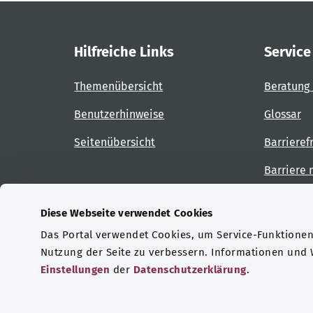
Hilfreiche Links
Service
Themenübersicht
Beratung 
Benutzerhinweise
Glossar
Seitenübersicht
Barrieref
Barriere
Diese Webseite verwendet Cookies
Das Portal verwendet Cookies, um Service-Funktionen 
Zertifizierungen
Nutzung der Seite zu verbessern. Informationen und
Einstellungen
der
Datenschutzerklärung
.