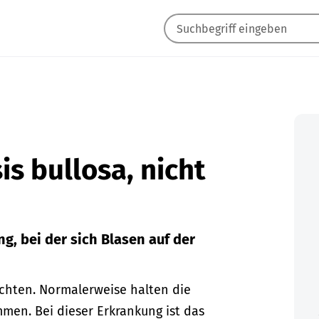
is bullosa, nicht
, bei der sich Blasen auf der
chten. Normalerweise halten die
men. Bei dieser Erkrankung ist das