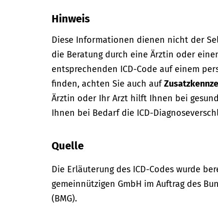
Hinweis
Diese Informationen dienen nicht der Se
die Beratung durch eine Ärztin oder eine
entsprechenden ICD-Code auf einem per
finden, achten Sie auch auf
Zusatzkennze
Ärztin oder Ihr Arzt hilft Ihnen bei gesun
Ihnen bei Bedarf die ICD-Diagnoseversch
Quelle
Die Erläuterung des ICD-Codes wurde bere
gemeinnützigen GmbH im Auftrag des Bun
(BMG).