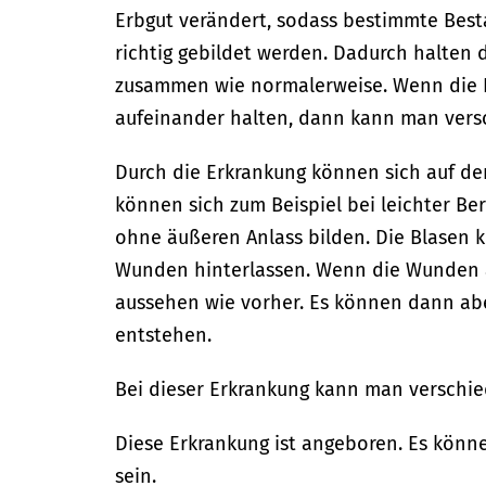
Erbgut verändert, sodass bestimmte Best
richtig gebildet werden. Dadurch halten 
zusammen wie normalerweise. Wenn die H
aufeinander halten, dann kann man ver
Durch die Erkrankung können sich auf der
können sich zum Beispiel bei leichter B
ohne äußeren Anlass bilden. Die Blasen 
Wunden hinterlassen. Wenn die Wunden 
aussehen wie vorher. Es können dann ab
entstehen.
Bei dieser Erkrankung kann man verschi
Diese Erkrankung ist angeboren. Es könn
sein.