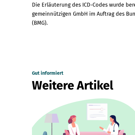
Die Erläuterung des ICD-Codes wurde bere
gemeinnützigen GmbH im Auftrag des Bun
(BMG).
Gut informiert
Weitere Artikel