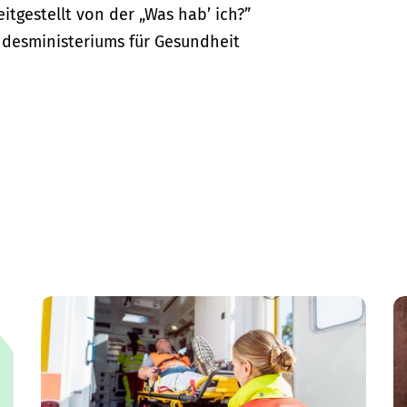
itgestellt von der „Was hab’ ich?”
desministeriums für Gesundheit