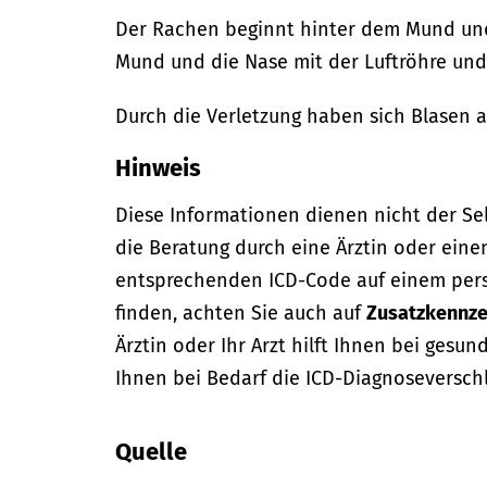
Der Rachen beginnt hinter dem Mund und
Mund und die Nase mit der Luftröhre und
Durch die Verletzung haben sich Blasen 
Hinweis
Diese Informationen dienen nicht der Se
die Beratung durch eine Ärztin oder eine
entsprechenden ICD-Code auf einem per
finden, achten Sie auch auf
Zusatzkennze
Ärztin oder Ihr Arzt hilft Ihnen bei gesun
Ihnen bei Bedarf die ICD-Diagnoseversch
Quelle