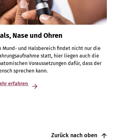
als, Nase und Ohren
 Mund- und Halsbereich findet nicht nur die
hrungsaufnahme statt, hier liegen auch die
natomischen Voraussetzungen dafür, dass der
ensch sprechen kann.
ehr erfahren
Zurück nach oben