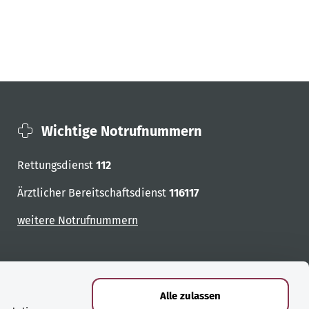
Wichtige Notrufnummern
Rettungsdienst
112
Ärztlicher Bereitschaftsdienst
116117
weitere Notrufnummern
Alle zulassen