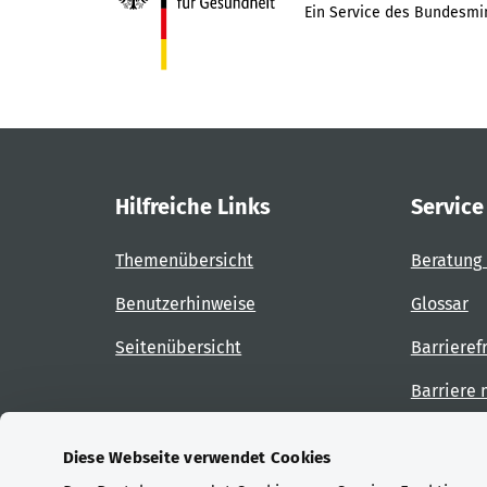
Ein Service des Bundesmin
Hilfreiche Links
Service
Themenübersicht
Beratung 
Benutzerhinweise
Glossar
Seitenübersicht
Barrieref
Barriere
Diese Webseite verwendet Cookies