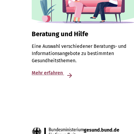
Beratung und Hilfe
Eine Auswahl verschiedener Beratungs- und
Informationsangebote zu bestimmten
Gesundheitsthemen.
Mehr erfahren
gesund.bund.de