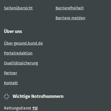
Seitenübersicht
Barrierefreiheit
Barriere melden
Über uns
Über gesund.bund.de
Portalredaktion
Qualitätssicherung
Partner
Kontakt
Wichtige Notrufnummern
Rettungsdienst
112