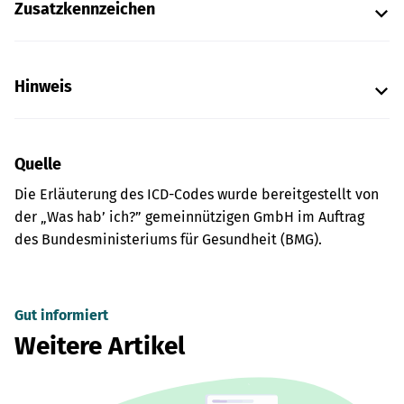
Zusatzkennzeichen
Hinweis
Quelle
Die Erläuterung des ICD-Codes wurde bereitgestellt von
der „Was hab’ ich?” gemeinnützigen GmbH im Auftrag
des Bundesministeriums für Gesundheit (BMG).
Gut informiert
Weitere Artikel