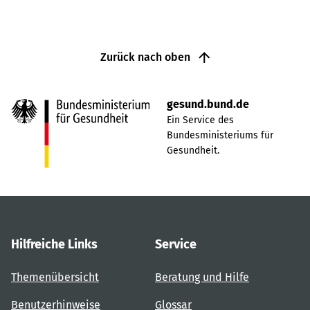
Zurück nach oben
gesund.bund.de
Ein Service des
Bundesministeriums für
Gesundheit.
Hilfreiche Links
Service
Themenübersicht
Beratung und Hilfe
Benutzerhinweise
Glossar