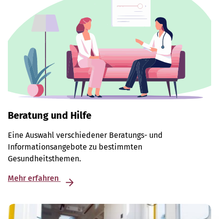
Beratung und Hilfe
Eine Auswahl verschiedener Beratungs- und
Informationsangebote zu bestimmten
Gesundheitsthemen.
Mehr erfahren