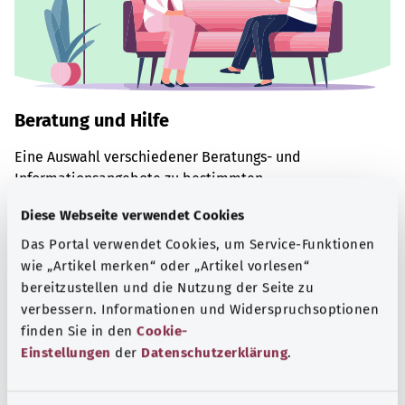
Beratung und Hilfe
Eine Auswahl verschiedener Beratungs- und
Informationsangebote zu bestimmten
Gesundheitsthemen.
Diese Webseite verwendet Cookies
Mehr erfahren
Das Portal verwendet Cookies, um Service-Funktionen
wie „Artikel merken“ oder „Artikel vorlesen“
bereitzustellen und die Nutzung der Seite zu
verbessern. Informationen und Widerspruchsoptionen
finden Sie in den
Cookie-
Einstellungen
der
Datenschutzerklärung
.