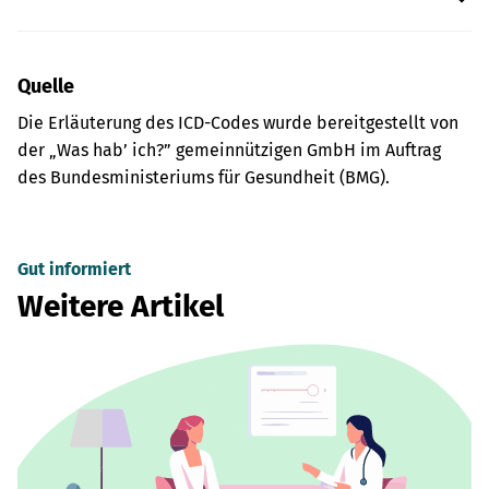
Quelle
Die Erläuterung des ICD-Codes wurde bereitgestellt von
der „Was hab’ ich?” gemeinnützigen GmbH im Auftrag
des Bundesministeriums für Gesundheit (BMG).
Gut informiert
Weitere Artikel