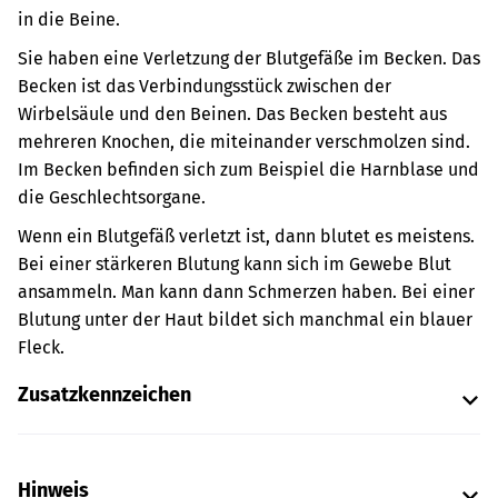
in die Beine.
Sie haben eine Verletzung der Blutgefäße im Becken. Das
Becken ist das Verbindungsstück zwischen der
Wirbelsäule und den Beinen. Das Becken besteht aus
mehreren Knochen, die miteinander verschmolzen sind.
Im Becken befinden sich zum Beispiel die Harnblase und
die Geschlechtsorgane.
Wenn ein Blutgefäß verletzt ist, dann blutet es meistens.
Bei einer stärkeren Blutung kann sich im Gewebe Blut
ansammeln. Man kann dann Schmerzen haben. Bei einer
Blutung unter der Haut bildet sich manchmal ein blauer
Fleck.
Zusatzkennzeichen
Hinweis