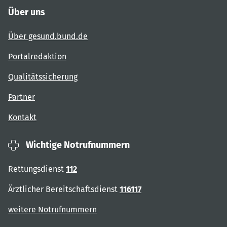
Über uns
Über gesund.bund.de
Portalredaktion
Qualitätssicherung
Partner
Kontakt
Wichtige Notrufnummern
Rettungsdienst
112
Ärztlicher Bereitschaftsdienst
116117
weitere Notrufnummern