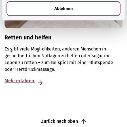
l
Ablehnen
Retten und helfen
Es gibt viele Möglichkeiten, anderen Menschen in
gesundheitlichen Notlagen zu helfen oder sogar ihr
Leben zu retten – zum Beispiel mit einer Blutspende
oder Herzdruckmassage.
Mehr erfahren
Zurück nach oben