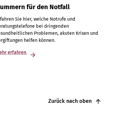
ummern für den Notfall
fahren Sie hier, welche Notrufe und
eratungstelefone bei dringenden
esundheitlichen Problemen, akuten Krisen und
rgiftungen helfen können.
ehr erfahren
Zurück nach oben