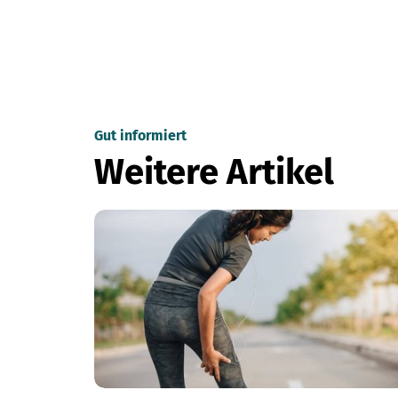
Gut informiert
Weitere Artikel