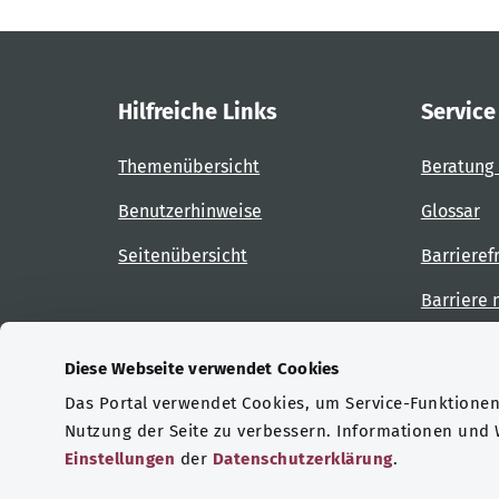
Hilfreiche Links
Service
Themenübersicht
Beratung 
Benutzerhinweise
Glossar
Seitenübersicht
Barrieref
Barriere
Diese Webseite verwendet Cookies
Das Portal verwendet Cookies, um Service-Funktionen 
Zertifizierungen
Nutzung der Seite zu verbessern. Informationen und
Einstellungen
der
Datenschutzerklärung
.