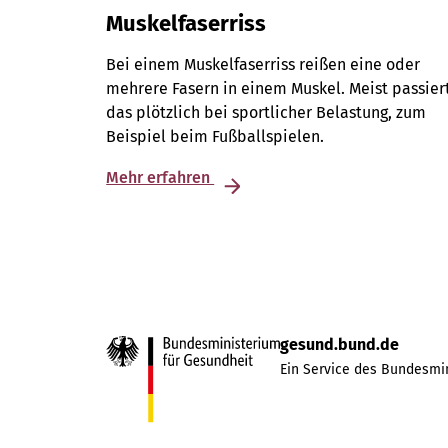
Muskelfaserriss
Bei einem Muskelfaserriss reißen eine oder
mehrere Fasern in einem Muskel. Meist passier
das plötzlich bei sportlicher Belastung, zum
Beispiel beim Fußballspielen.
Mehr erfahren
gesund.bund.de
Ein Service des Bundesmin