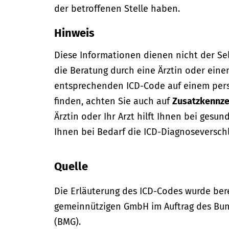
der betroffenen Stelle haben.
Hinweis
Diese Informationen dienen nicht der Se
die Beratung durch eine Ärztin oder eine
entsprechenden ICD-Code auf einem per
finden, achten Sie auch auf
Zusatzkennze
Ärztin oder Ihr Arzt hilft Ihnen bei gesun
Ihnen bei Bedarf die ICD-Diagnoseversch
Quelle
Die Erläuterung des ICD-Codes wurde bere
gemeinnützigen GmbH im Auftrag des Bun
(BMG).