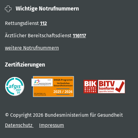
Wichtige Notrufnummern
Rettungsdienst
112
Ärztlicher Bereitschaftsdienst
116117
weitere Notrufnummern
Zertifizierungen
© Copyright 2026 Bundesministerium für Gesundheit
Datenschutz
Impressum