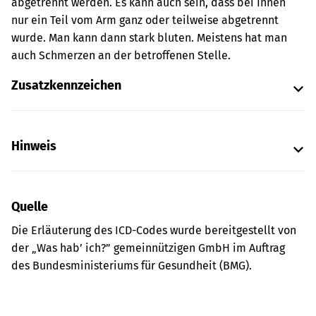
abgetrennt werden. Es kann auch sein, dass bei Ihnen
nur ein Teil vom Arm ganz oder teilweise abgetrennt
wurde. Man kann dann stark bluten. Meistens hat man
auch Schmerzen an der betroffenen Stelle.
Zusatzkennzeichen
Hinweis
Quelle
Die Erläuterung des ICD-Codes wurde bereitgestellt von
der „Was hab’ ich?” gemeinnützigen GmbH im Auftrag
des Bundesministeriums für Gesundheit (BMG).