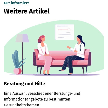
Gut informiert
Weitere Artikel
Beratung und Hilfe
Eine Auswahl verschiedener Beratungs- und
Informationsangebote zu bestimmten
Gesundheitsthemen.