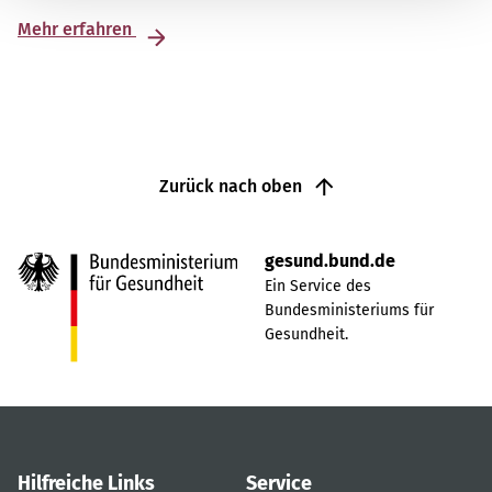
Mehr erfahren
Zurück nach oben
gesund.bund.de
Ein Service des
Bundesministeriums für
Gesundheit.
Hilfreiche Links
Service