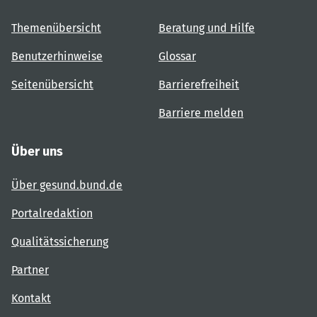
Themenübersicht
Beratung und Hilfe
Benutzerhinweise
Glossar
Seitenübersicht
Barrierefreiheit
Barriere melden
Über uns
Über gesund.bund.de
Portalredaktion
Qualitätssicherung
Partner
Kontakt