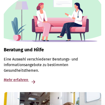
Beratung und Hilfe
Eine Auswahl verschiedener Beratungs- und
Informationsangebote zu bestimmten
Gesundheitsthemen.
Mehr erfahren