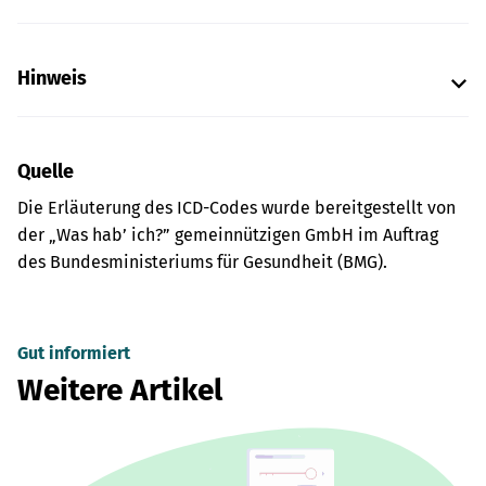
Hinweis
Quelle
Die Erläuterung des ICD-Codes wurde bereitgestellt von
der „Was hab’ ich?” gemeinnützigen GmbH im Auftrag
des Bundesministeriums für Gesundheit (BMG).
Gut informiert
Weitere Artikel