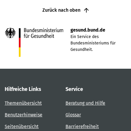
Zurück nach oben
gesund.bund.de
Ein Service des
Bundesministeriums für
Gesundheit.
Hilfreiche Links
Service
Themenübersicht
Beratung und Hilfe
Benutzerhinweise
Glossar
Seitenübersicht
Barrierefreiheit