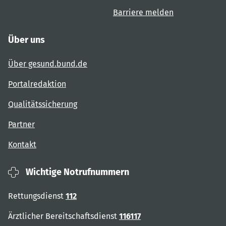
Barriere melden
Über uns
Über gesund.bund.de
Portalredaktion
Qualitätssicherung
Partner
Kontakt
Wichtige Notrufnummern
Rettungsdienst
112
Ärztlicher Bereitschaftsdienst
116117