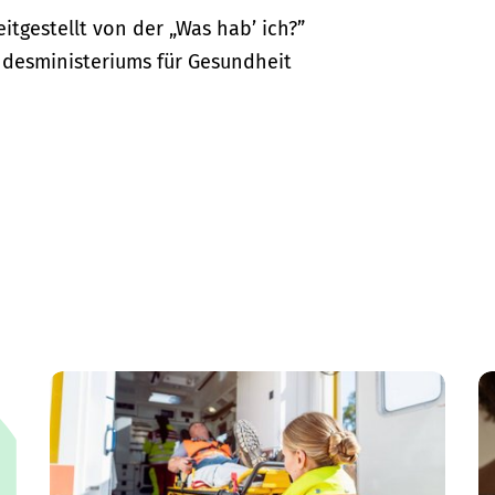
itgestellt von der „Was hab’ ich?”
desministeriums für Gesundheit