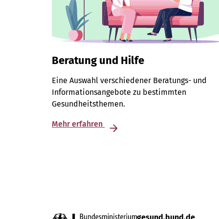
Beratung und Hilfe
Eine Auswahl verschiedener Beratungs- und
Informationsangebote zu bestimmten
Gesundheitsthemen.
Mehr erfahren
gesund.bund.de