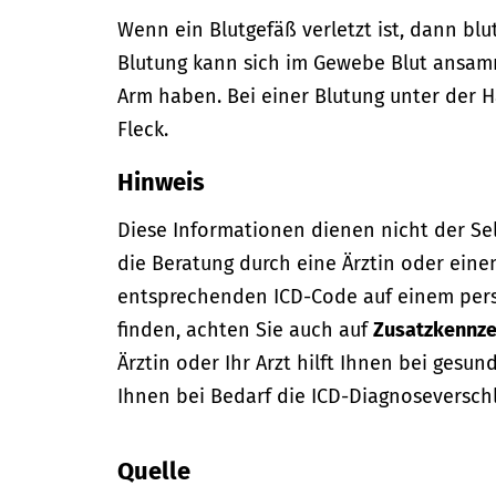
Wenn ein Blutgefäß verletzt ist, dann blut
Blutung kann sich im Gewebe Blut ansa
Arm haben. Bei einer Blutung unter der H
Fleck.
Hinweis
Diese Informationen dienen nicht der Se
die Beratung durch eine Ärztin oder eine
entsprechenden ICD-Code auf einem per
finden, achten Sie auch auf
Zusatzkennze
Ärztin oder Ihr Arzt hilft Ihnen bei gesun
Ihnen bei Bedarf die ICD-Diagnoseversch
Quelle