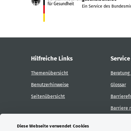
Ein Service des Bundesmin
Hilfreiche Links
Service
Themenübersicht
Beratung 
Benutzerhinweise
Glossar
Seitenübersicht
Barrieref
Barriere
Diese Webseite verwendet Cookies