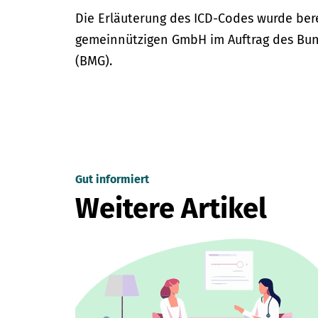
Die Erläuterung des ICD-Codes wurde bere
gemeinnützigen GmbH im Auftrag des Bun
(BMG).
Gut informiert
Weitere Artikel