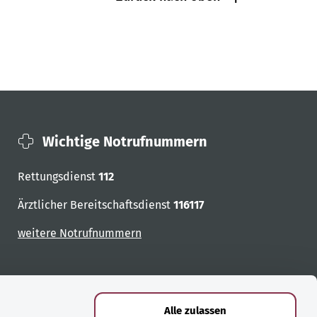
Wichtige Notrufnummern
Rettungsdienst
112
Ärztlicher Bereitschaftsdienst
116117
weitere Notrufnummern
Alle zulassen