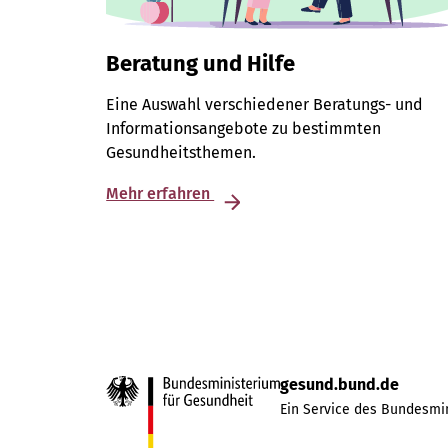
Beratung und Hilfe
Eine Auswahl verschiedener Beratungs- und
Informationsangebote zu bestimmten
Gesundheitsthemen.
Mehr erfahren
gesund.bund.de
Ein Service des Bundesmin