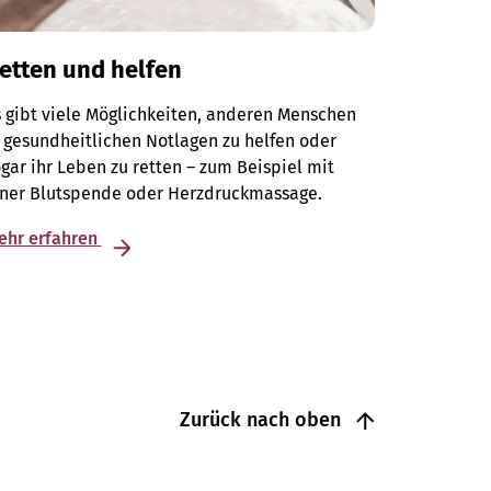
etten und helfen
 gibt viele Möglichkeiten, anderen Menschen
 gesundheitlichen Notlagen zu helfen oder
gar ihr Leben zu retten – zum Beispiel mit
iner Blutspende oder Herzdruckmassage.
ehr erfahren
Zurück nach oben