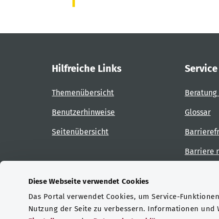
Hilfreiche Links
Service
Themenübersicht
Beratung 
Benutzerhinweise
Glossar
Seitenübersicht
Barrieref
Barriere
Diese Webseite verwendet Cookies
Das Portal verwendet Cookies, um Service-Funktionen 
Zertifizierungen
Nutzung der Seite zu verbessern. Informationen und