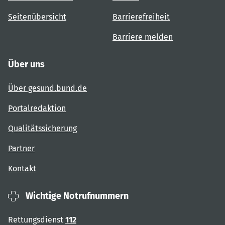
Seitenübersicht
Barrierefreiheit
Barriere melden
Über uns
Über gesund.bund.de
Portalredaktion
Qualitätssicherung
Partner
Kontakt
Wichtige Notrufnummern
Rettungsdienst
112