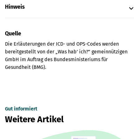
Hinweis
Quelle
Die Erläuterungen der ICD- und OPS-Codes werden
bereitgestellt von der „Was hab’ ich?” gemeinnützigen
GmbH im Auftrag des Bundesministeriums für
Gesundheit (BMG).
Gut informiert
Weitere Artikel