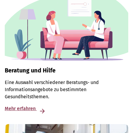
Beratung und Hilfe
Eine Auswahl verschiedener Beratungs- und
Informationsangebote zu bestimmten
Gesundheitsthemen.
Mehr erfahren