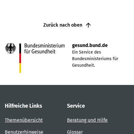
Zurück nach oben
gesund.bund.de
Ein Service des
Bundesministeriums für
Gesundheit.
Hilfreiche Links
Service
Themenübersicht
Beratung und Hilfe
Benutzerhinweise
Glossar