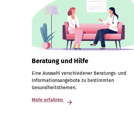
Beratung und Hilfe
Eine Auswahl verschiedener Beratungs- und
Informationsangebote zu bestimmten
Gesundheitsthemen.
Mehr erfahren