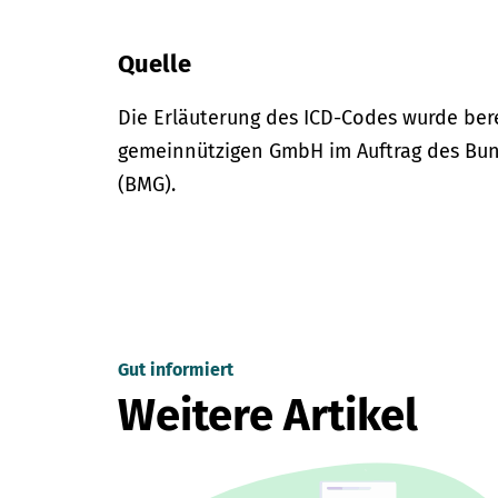
Quelle
Die Erläuterung des ICD-Codes wurde bere
gemeinnützigen GmbH im Auftrag des Bun
(BMG).
Gut informiert
Weitere Artikel