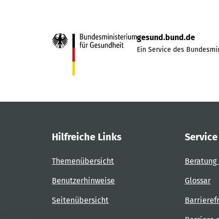
gesund.bund.de
Ein Service des Bundesmin
Hilfreiche Links
Service
Themenübersicht
Beratung 
Benutzerhinweise
Glossar
Seitenübersicht
Barrieref