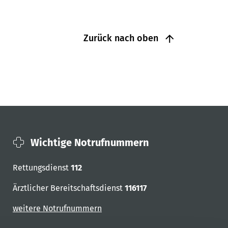
Zurück nach oben
Wichtige Notrufnummern
Rettungsdienst
112
Ärztlicher Bereitschaftsdienst
116117
weitere Notrufnummern