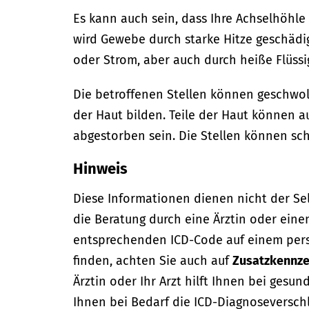
Es kann auch sein, dass Ihre Achselhöhle 
wird Gewebe durch starke Hitze geschädig
oder Strom, aber auch durch heiße Flüss
Die betroffenen Stellen können geschwoll
der Haut bilden. Teile der Haut können a
abgestorben sein. Die Stellen können sc
Hinweis
Diese Informationen dienen nicht der Se
die Beratung durch eine Ärztin oder eine
entsprechenden ICD-Code auf einem per
finden, achten Sie auch auf
Zusatzkennze
Ärztin oder Ihr Arzt hilft Ihnen bei gesun
Ihnen bei Bedarf die ICD-Diagnoseversch