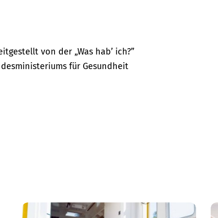
itgestellt von der „Was hab’ ich?”
desministeriums für Gesundheit