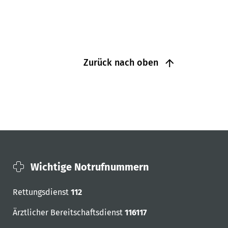
Zurück nach oben
Wichtige Notrufnummern
Rettungsdienst
112
Ärztlicher Bereitschaftsdienst
116117