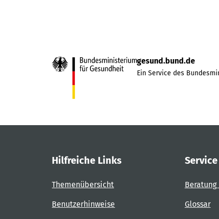
gesund.bund.de
Ein Service des Bundesmin
Hilfreiche Links
Service
Themenübersicht
Beratung 
Benutzerhinweise
Glossar