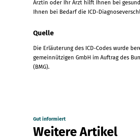
Ärztin oder Ihr Arzt hilft Ihnen bei gesun
Ihnen bei Bedarf die ICD-Diagnoseversch
Quelle
Die Erläuterung des ICD-Codes wurde bere
gemeinnützigen GmbH im Auftrag des Bun
(BMG).
Gut informiert
Weitere Artikel