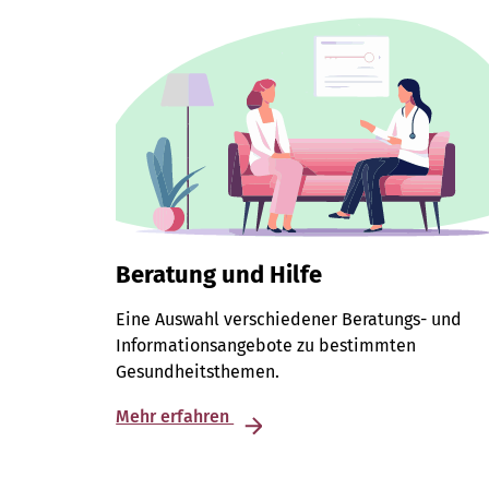
Beratung und Hilfe
Eine Auswahl verschiedener Beratungs- und
Informationsangebote zu bestimmten
Gesundheitsthemen.
Mehr erfahren