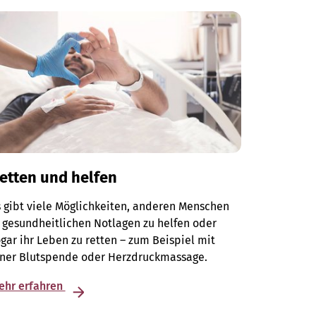
etten und helfen
 gibt viele Möglichkeiten, anderen Menschen
 gesundheitlichen Notlagen zu helfen oder
gar ihr Leben zu retten – zum Beispiel mit
iner Blutspende oder Herzdruckmassage.
ehr erfahren