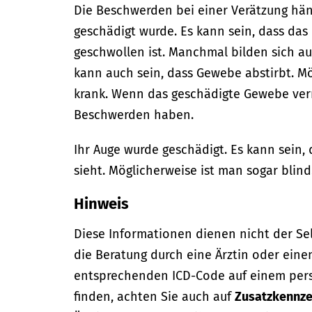
Die Beschwerden bei einer Verätzung hä
geschädigt wurde. Es kann sein, dass da
geschwollen ist. Manchmal bilden sich a
kann auch sein, dass Gewebe abstirbt. M
krank. Wenn das geschädigte Gewebe ve
Beschwerden haben.
Ihr Auge wurde geschädigt. Es kann sein,
sieht. Möglicherweise ist man sogar blind
Hinweis
Diese Informationen dienen nicht der Se
die Beratung durch eine Ärztin oder eine
entsprechenden ICD-Code auf einem per
finden, achten Sie auch auf
Zusatzkennze