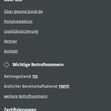
Über gesund.bund.de
Portalredaktion
Qualitätssicherung
Partner
Kontakt
Wichtige Notrufnummern
Rettungsdienst
112
Ärztlicher Bereitschaftsdienst
116117
weitere Notrufnummern
Zertifizierungen