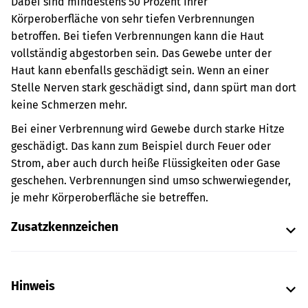
Dabei sind mindestens 50 Prozent Ihrer
Körperoberfläche von sehr tiefen Verbrennungen
betroffen. Bei tiefen Verbrennungen kann die Haut
vollständig abgestorben sein. Das Gewebe unter der
Haut kann ebenfalls geschädigt sein. Wenn an einer
Stelle Nerven stark geschädigt sind, dann spürt man dort
keine Schmerzen mehr.
Bei einer Verbrennung wird Gewebe durch starke Hitze
geschädigt. Das kann zum Beispiel durch Feuer oder
Strom, aber auch durch heiße Flüssigkeiten oder Gase
geschehen.
Verbrennungen sind umso schwerwiegender,
je mehr Körperoberfläche sie betreffen.
Zusatzkennzeichen
Hinweis