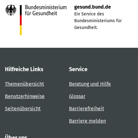
gesund.bund.de
Ein Service des
Bundesministeriums für
Gesundheit.
Hilfreiche Links
Service
Themenübersicht
Beratung und Hilfe
Benutzerhinweise
Glossar
Seitenübersicht
Barrierefreiheit
Barriere melden
Über uns