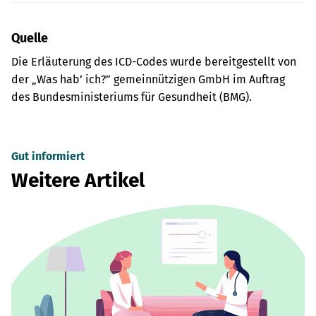
Quelle
Die Erläuterung des ICD-Codes wurde bereitgestellt von
der „Was hab’ ich?” gemeinnützigen GmbH im Auftrag
des Bundesministeriums für Gesundheit (BMG).
Gut informiert
Weitere Artikel