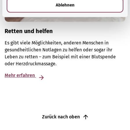
l
Ablehnen
Retten und helfen
Es gibt viele Möglichkeiten, anderen Menschen in
gesundheitlichen Notlagen zu helfen oder sogar ihr
Leben zu retten – zum Beispiel mit einer Blutspende
oder Herzdruckmassage.
Mehr erfahren
Zurück nach oben