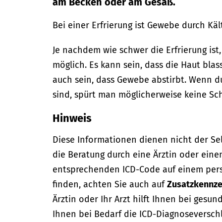
am Becken oder am Gesäß.
Bei einer Erfrierung ist Gewebe durch Käl
Je nachdem wie schwer die Erfrierung ist
möglich. Es kann sein, dass die Haut blas
auch sein, dass Gewebe abstirbt. Wenn d
sind, spürt man möglicherweise keine S
Hinweis
Diese Informationen dienen nicht der Se
die Beratung durch eine Ärztin oder eine
entsprechenden ICD-Code auf einem per
finden, achten Sie auch auf
Zusatzkennze
Ärztin oder Ihr Arzt hilft Ihnen bei gesun
Ihnen bei Bedarf die ICD-Diagnoseversch