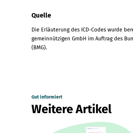
Quelle
Die Erläuterung des ICD-Codes wurde bere
gemeinnützigen GmbH im Auftrag des Bun
(BMG).
Gut informiert
Weitere Artikel