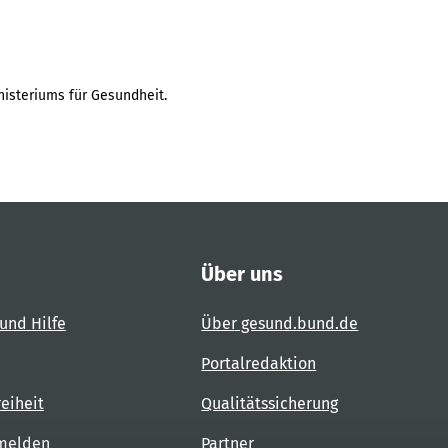
isteriums für Gesundheit.
Über uns
und Hilfe
Über gesund.bund.de
Portalredaktion
reiheit
Qualitätssicherung
 melden
Partner