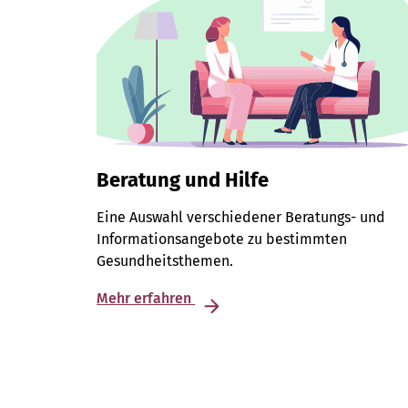
Beratung und Hilfe
Eine Auswahl verschiedener Beratungs- und
Informationsangebote zu bestimmten
Gesundheitsthemen.
Mehr erfahren