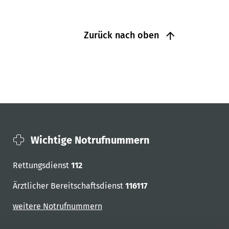
Zurück nach oben
Wichtige Notrufnummern
Rettungsdienst
112
Ärztlicher Bereitschaftsdienst
116117
weitere Notrufnummern