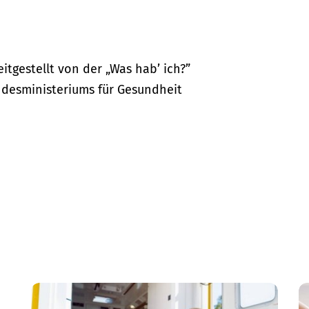
itgestellt von der „Was hab’ ich?”
desministeriums für Gesundheit