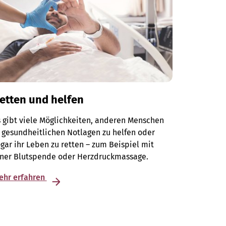
etten und helfen
 gibt viele Möglichkeiten, anderen Menschen
 gesundheitlichen Notlagen zu helfen oder
gar ihr Leben zu retten – zum Beispiel mit
iner Blutspende oder Herzdruckmassage.
ehr erfahren