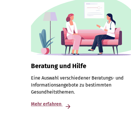
Beratung und Hilfe
Eine Auswahl verschiedener Beratungs- und
Informationsangebote zu bestimmten
Gesundheitsthemen.
Mehr erfahren