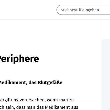
Periphere
 Medikament, das Blutgefäße
Vergiftung verursachen, wenn man zu
ch sein, dass man das Medikament aus