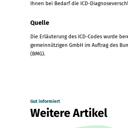
Ihnen bei Bedarf die ICD-Diagnoseversch
Quelle
Die Erläuterung des ICD-Codes wurde bere
gemeinnützigen GmbH im Auftrag des Bun
(BMG).
Gut informiert
Weitere Artikel