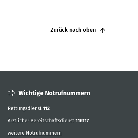
Zurück nach oben
Wichtige Notrufnummern
Rettungsdienst
112
Ärztlicher Bereitschaftsdienst
116117
weitere Notrufnummern