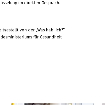
lüsselung im direkten Gespräch.
itgestellt von der „Was hab’ ich?”
desministeriums für Gesundheit