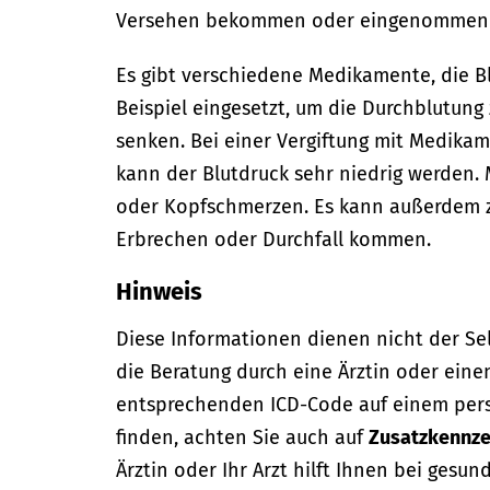
Versehen bekommen oder eingenommen 
Es gibt verschiedene Medikamente, die B
Beispiel eingesetzt, um die Durchblutung
senken. Bei einer Vergiftung mit Medika
kann der Blutdruck sehr niedrig werden.
oder Kopfschmerzen. Es kann außerdem z
Erbrechen oder Durchfall kommen.
Hinweis
Diese Informationen dienen nicht der Se
die Beratung durch eine Ärztin oder eine
entsprechenden ICD-Code auf einem per
finden, achten Sie auch auf
Zusatzkennze
Ärztin oder Ihr Arzt hilft Ihnen bei gesun