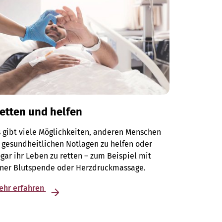
etten und helfen
 gibt viele Möglichkeiten, anderen Menschen
 gesundheitlichen Notlagen zu helfen oder
gar ihr Leben zu retten – zum Beispiel mit
iner Blutspende oder Herzdruckmassage.
ehr erfahren