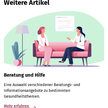
Weitere Artikel
Beratung und Hilfe
Eine Auswahl verschiedener Beratungs- und
Informationsangebote zu bestimmten
Gesundheitsthemen.
Mehr erfahren