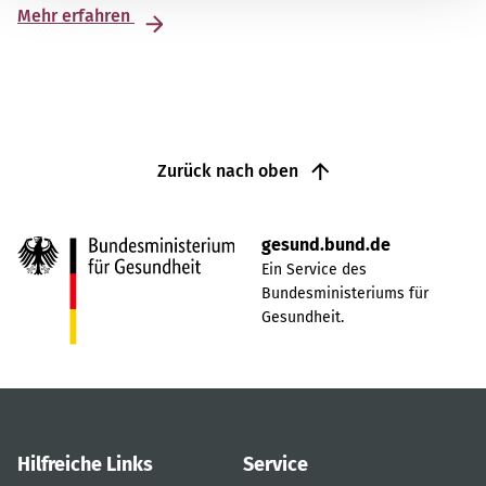
Mehr erfahren
Zurück nach oben
gesund.bund.de
Ein Service des
Bundesministeriums für
Gesundheit.
Hilfreiche Links
Service