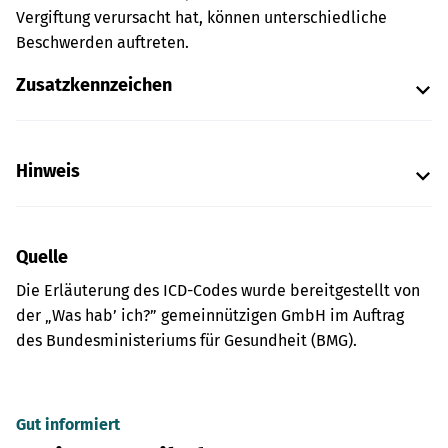
Vergiftung verursacht hat, können unterschiedliche
Beschwerden auftreten.
Zusatzkennzeichen
Hinweis
Quelle
Die Erläuterung des ICD-Codes wurde bereitgestellt von
der „Was hab’ ich?” gemeinnützigen GmbH im Auftrag
des Bundesministeriums für Gesundheit (BMG).
Gut informiert