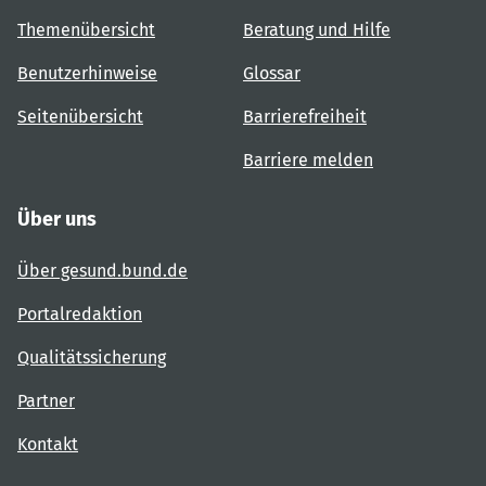
Themenübersicht
Beratung und Hilfe
Benutzerhinweise
Glossar
Seitenübersicht
Barrierefreiheit
Barriere melden
Über uns
Über gesund.bund.de
Portalredaktion
Qualitätssicherung
Partner
Kontakt