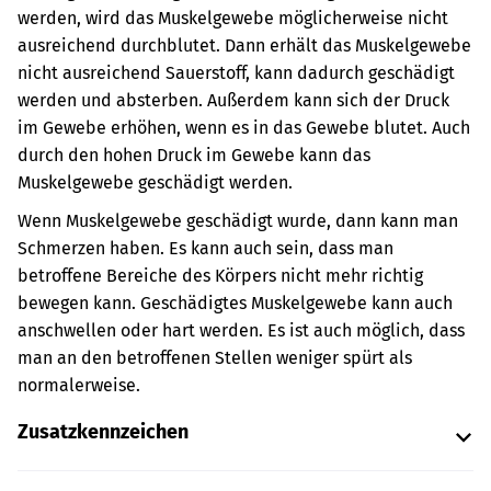
werden, wird das Muskelgewebe möglicherweise nicht
ausreichend durchblutet. Dann erhält das Muskelgewebe
nicht ausreichend Sauerstoff, kann dadurch geschädigt
werden und absterben. Außerdem kann sich der Druck
im Gewebe erhöhen, wenn es in das Gewebe blutet. Auch
durch den hohen Druck im Gewebe kann das
Muskelgewebe geschädigt werden.
Wenn Muskelgewebe geschädigt wurde, dann kann man
Schmerzen haben. Es kann auch sein, dass man
betroffene Bereiche des Körpers nicht mehr richtig
bewegen kann. Geschädigtes Muskelgewebe kann auch
anschwellen oder hart werden. Es ist auch möglich, dass
man an den betroffenen Stellen weniger spürt als
normalerweise.
Zusatzkennzeichen