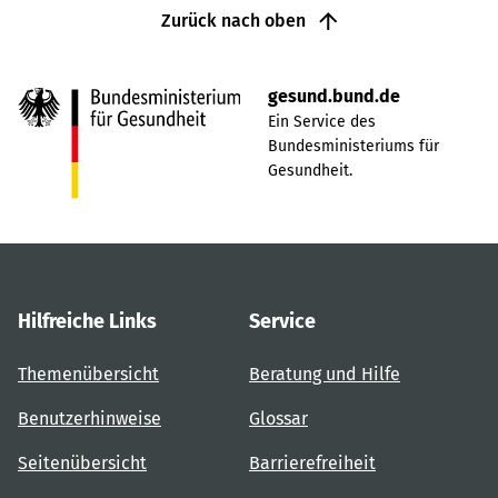
Zurück nach oben
gesund.bund.de
Ein Service des
Bundesministeriums für
Gesundheit.
Hilfreiche Links
Service
Themenübersicht
Beratung und Hilfe
Benutzerhinweise
Glossar
Seitenübersicht
Barrierefreiheit