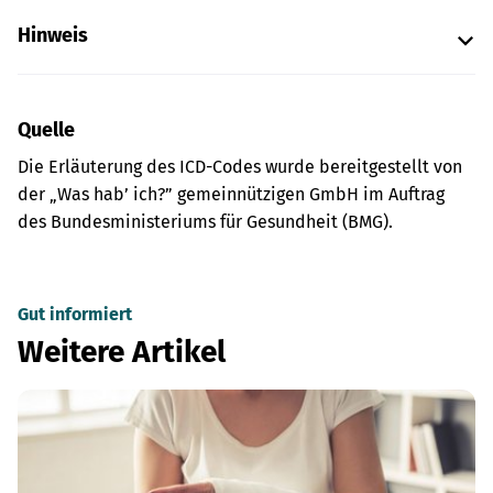
Hinweis
Quelle
Die Erläuterung des ICD-Codes wurde bereitgestellt von
der „Was hab’ ich?” gemeinnützigen GmbH im Auftrag
des Bundesministeriums für Gesundheit (BMG).
Gut informiert
Weitere Artikel