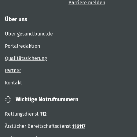
Barriere melden
Über uns
Über gesund.bund.de
Portalredaktion
Qualitätssicherung
Partner
Kontakt
Wichtige Notrufnummern
Rettungsdienst
112
Ärztlicher Bereitschaftsdienst
116117