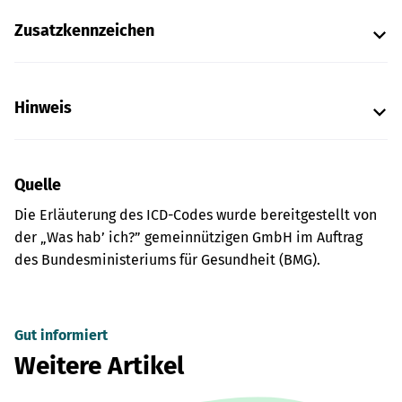
Zusatzkennzeichen
Hinweis
Quelle
Die Erläuterung des ICD-Codes wurde bereitgestellt von
der „Was hab’ ich?” gemeinnützigen GmbH im Auftrag
des Bundesministeriums für Gesundheit (BMG).
Gut informiert
Weitere Artikel