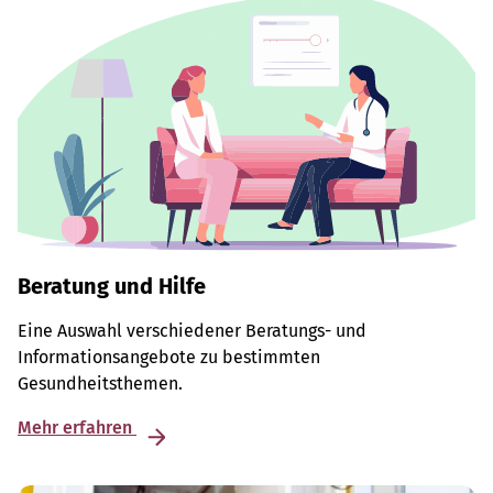
Beratung und Hilfe
Eine Auswahl verschiedener Beratungs- und
Informationsangebote zu bestimmten
Gesundheitsthemen.
Mehr erfahren