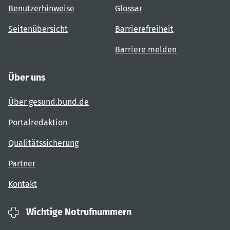
Benutzerhinweise
Glossar
Seitenübersicht
Barrierefreiheit
Barriere melden
Über uns
Über gesund.bund.de
Portalredaktion
Qualitätssicherung
Partner
Kontakt
Wichtige Notrufnummern