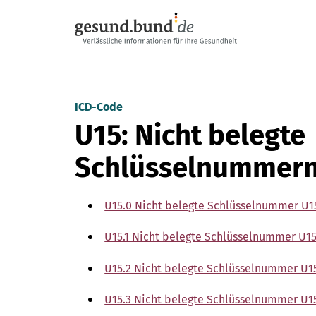
Navigation überspringen
ICD-Code
U15: Nicht belegte
Schlüsselnummern
U15.0 Nicht belegte Schlüsselnummer U1
U15.1 Nicht belegte Schlüsselnummer U15
U15.2 Nicht belegte Schlüsselnummer U1
U15.3 Nicht belegte Schlüsselnummer U1