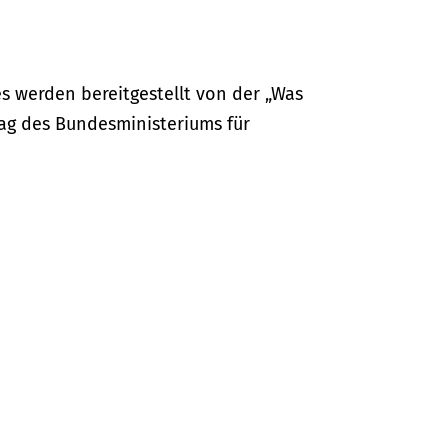
s werden bereitgestellt von der „Was
ag des Bundesministeriums für