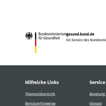
gesund.bund.de
Ein Service des Bundesmin
Hilfreiche Links
Service
Themenübersicht
Beratung 
Benutzerhinweise
Glossar