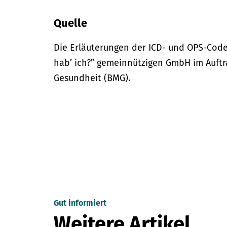
Quelle
Die Erläuterungen der ICD- und OPS-Code
hab’ ich?” gemeinnützigen GmbH im Auftr
Gesundheit (BMG).
Gut informiert
Weitere Artikel