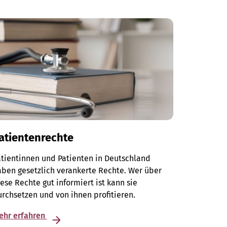
atientenrechte
tientinnen und Patienten in Deutschland
ben gesetzlich verankerte Rechte. Wer über
ese Rechte gut informiert ist kann sie
rchsetzen und von ihnen profitieren.
ehr erfahren