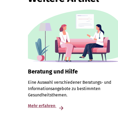
Beratung und Hilfe
Eine Auswahl verschiedener Beratungs- und
Informationsangebote zu bestimmten
Gesundheitsthemen.
Mehr erfahren