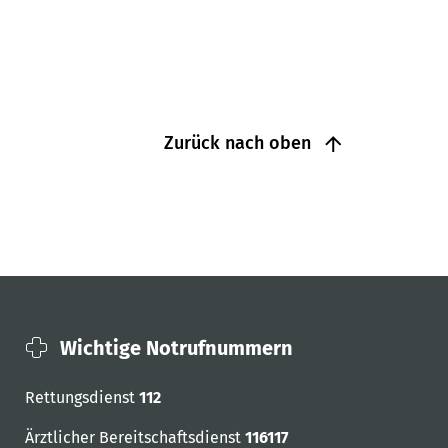
Zurück nach oben
Wichtige Notrufnummern
Rettungsdienst
112
Ärztlicher Bereitschaftsdienst
116117