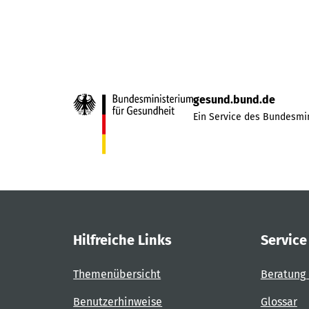
gesund.bund.de
Ein Service des Bundesmin
Hilfreiche Links
Service
Themenübersicht
Beratung 
Benutzerhinweise
Glossar