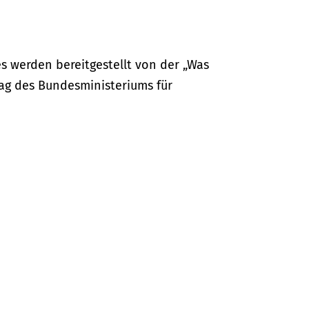
s werden bereitgestellt von der „Was
ag des Bundesministeriums für