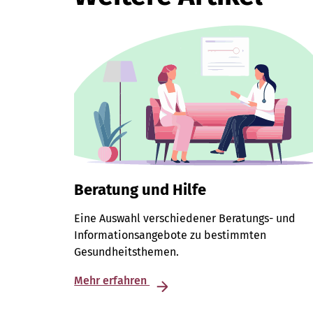
Beratung und Hilfe
Eine Auswahl verschiedener Beratungs- und
Informationsangebote zu bestimmten
Gesundheitsthemen.
Mehr erfahren