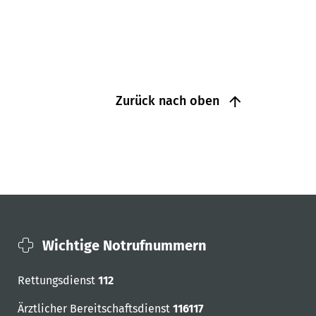
Zurück nach oben
Wichtige Notrufnummern
Rettungsdienst
112
Ärztlicher Bereitschaftsdienst
116117