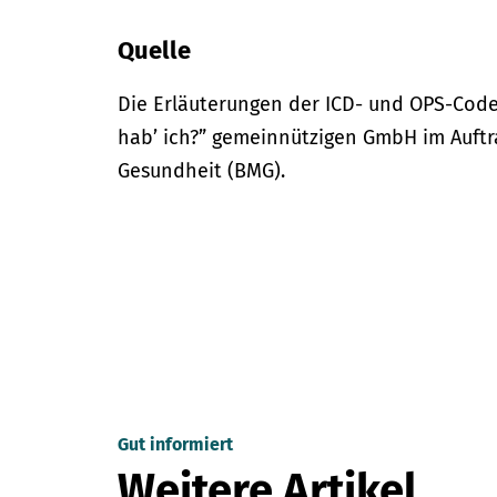
Quelle
Die Erläuterungen der ICD- und OPS-Code
hab’ ich?” gemeinnützigen GmbH im Auftr
Gesundheit (BMG).
Gut informiert
Weitere Artikel