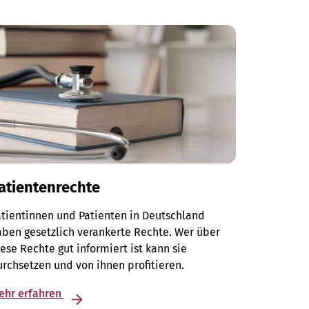
atientenrechte
tientinnen und Patienten in Deutschland
ben gesetzlich verankerte Rechte. Wer über
ese Rechte gut informiert ist kann sie
rchsetzen und von ihnen profitieren.
ehr erfahren