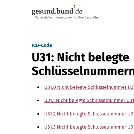
Navigation überspringen
ICD-Code
U31: Nicht belegte
Schlüsselnummern
U31.0 Nicht belegte Schlüsselnummer U3
U31.1 Nicht belegte Schlüsselnummer U31
U31.2 Nicht belegte Schlüsselnummer U3
U31.3 Nicht belegte Schlüsselnummer U3