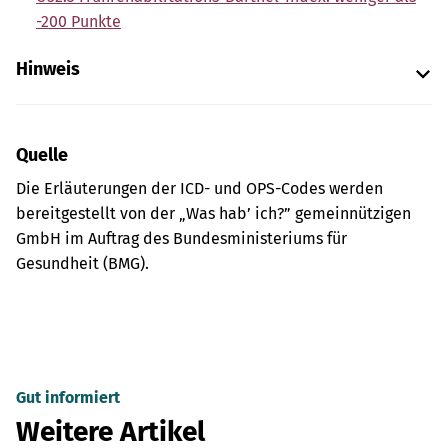
-200 Punkte
Hinweis
Quelle
Die Erläuterungen der ICD- und OPS-Codes werden
bereitgestellt von der „Was hab’ ich?” gemeinnützigen
GmbH im Auftrag des Bundesministeriums für
Gesundheit (BMG).
Gut informiert
Weitere Artikel