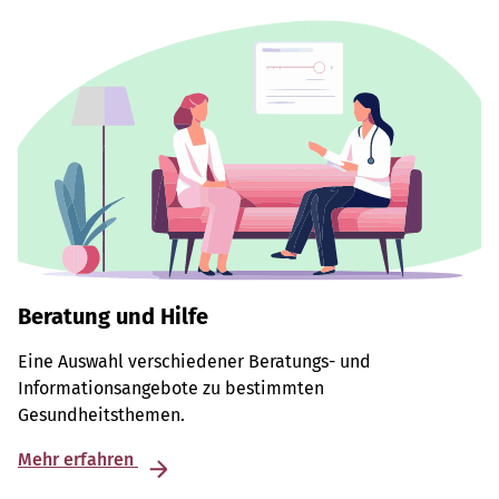
Beratung und Hilfe
Eine Auswahl verschiedener Beratungs- und
Informationsangebote zu bestimmten
Gesundheitsthemen.
Mehr erfahren