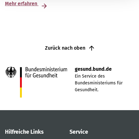
Mehr erfahren
Zurück nach oben
gesund.bund.de
Ein Service des
Bundesministeriums für
Gesundheit.
Hilfreiche Links
Service