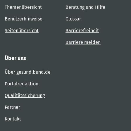
Themenübersicht
Beratung und Hilfe
Benutzerhinweise
Glossar
Seitenübersicht
Barrierefreiheit
Barriere melden
Über uns
Über gesund.bund.de
Portalredaktion
Qualitätssicherung
Partner
Kontakt