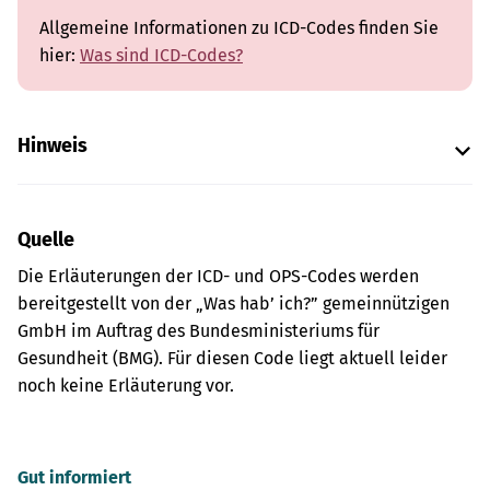
Allgemeine Informationen zu ICD-Codes finden Sie
hier:
Was sind ICD-Codes?
Hinweis
Quelle
Die Erläuterungen der ICD- und OPS-Codes werden
bereitgestellt von der „Was hab’ ich?” gemeinnützigen
GmbH im Auftrag des Bundesministeriums für
Gesundheit (BMG). Für diesen Code liegt aktuell leider
noch keine Erläuterung vor.
Gut informiert