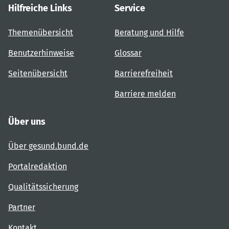
Hilfreiche Links
Service
Themenübersicht
Beratung und Hilfe
Benutzerhinweise
Glossar
Seitenübersicht
Barrierefreiheit
Barriere melden
Über uns
Über gesund.bund.de
Portalredaktion
Qualitätssicherung
Partner
Kontakt