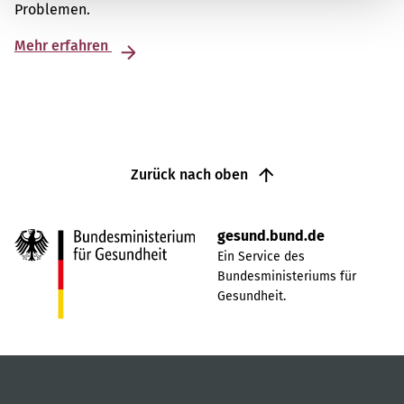
Problemen.
Mehr erfahren
Zurück nach oben
gesund.bund.de
Ein Service des
Bundesministeriums für
Gesundheit.