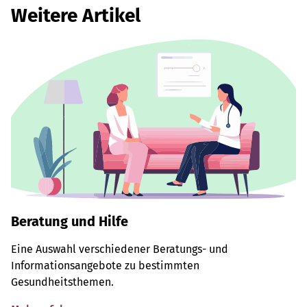
Weitere Artikel
Beratung und Hilfe
Eine Auswahl verschiedener Beratungs- und
Informationsangebote zu bestimmten
Gesundheitsthemen.