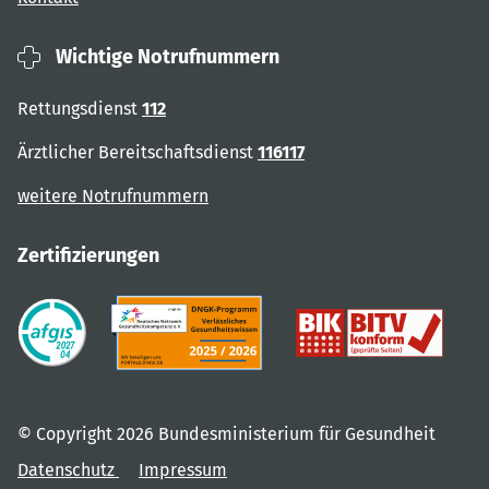
Wichtige Notrufnummern
Rettungsdienst
112
Ärztlicher Bereitschaftsdienst
116117
weitere Notrufnummern
Zertifizierungen
© Copyright 2026 Bundesministerium für Gesundheit
Datenschutz
Impressum