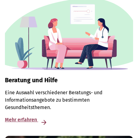
Beratung und Hilfe
Eine Auswahl verschiedener Beratungs- und
Informationsangebote zu bestimmten
Gesundheitsthemen.
Mehr erfahren