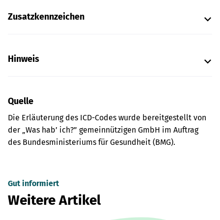
Zusatzkennzeichen
Hinweis
Quelle
Die Erläuterung des ICD-Codes wurde bereitgestellt von
der „Was hab’ ich?” gemeinnützigen GmbH im Auftrag
des Bundesministeriums für Gesundheit (BMG).
Gut informiert
Weitere Artikel