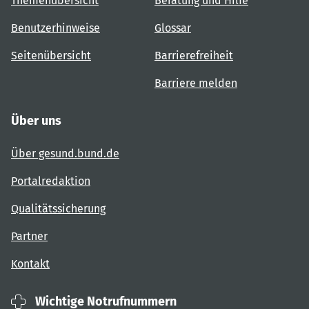
Themenübersicht
Beratung und Hilfe
Benutzerhinweise
Glossar
Seitenübersicht
Barrierefreiheit
Barriere melden
Über uns
Über gesund.bund.de
Portalredaktion
Qualitätssicherung
Partner
Kontakt
Wichtige Notrufnummern