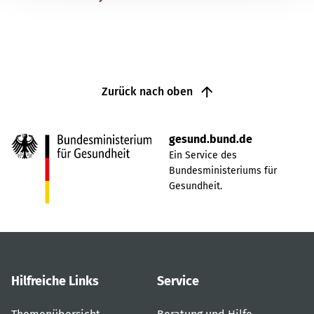
Zurück nach oben
gesund.bund.de
Ein Service des
Bundesministeriums für
Gesundheit.
Hilfreiche Links
Service