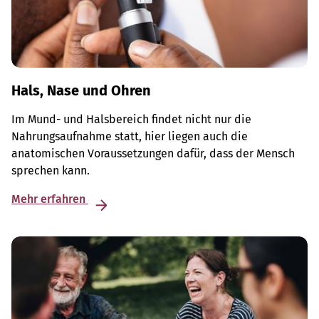
Hals, Nase und Ohren
Im Mund- und Halsbereich findet nicht nur die
Nahrungsaufnahme statt, hier liegen auch die
anatomischen Voraussetzungen dafür, dass der Mensch
sprechen kann.
Mehr erfahren