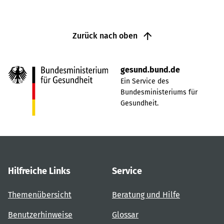
Zurück nach oben
gesund.bund.de
Ein Service des
Bundesministeriums für
Gesundheit.
Hilfreiche Links
Service
Themenübersicht
Beratung und Hilfe
Benutzerhinweise
Glossar