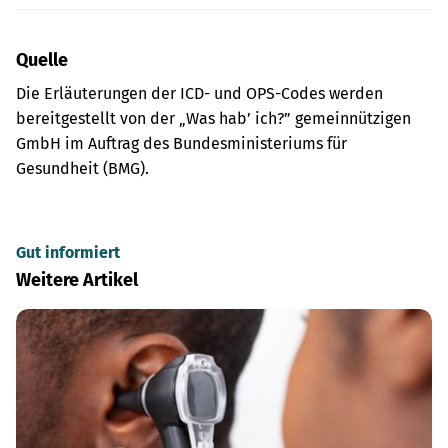
Quelle
Die Erläuterungen der ICD- und OPS-Codes werden
bereitgestellt von der „Was hab’ ich?” gemeinnützigen
GmbH im Auftrag des Bundesministeriums für
Gesundheit (BMG).
Gut informiert
Weitere Artikel