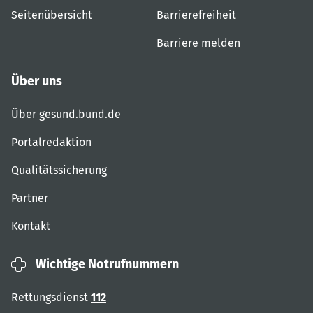
Seitenübersicht
Barrierefreiheit
Barriere melden
Über uns
Über gesund.bund.de
Portalredaktion
Qualitätssicherung
Partner
Kontakt
Wichtige Notrufnummern
Rettungsdienst
112